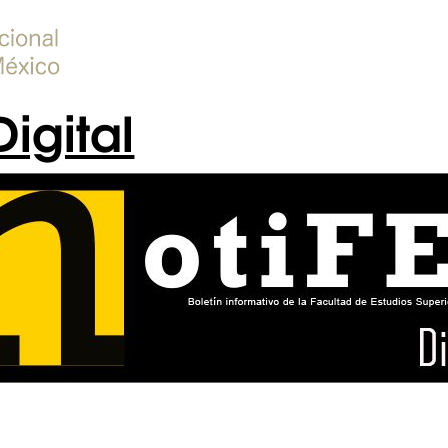
Digital