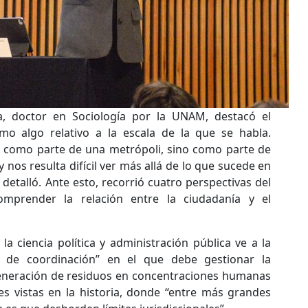
a, doctor en Sociología por la UNAM, destacó el
o algo relativo a la escala de la que se habla.
 como parte de una metrópoli, sino como parte de
y nos resulta difícil ver más allá de lo que sucede en
detalló. Ante esto, recorrió cuatro perspectivas del
prender la relación entre la ciudadanía y el
a ciencia política y administración pública ve a la
 de coordinación” en el que debe gestionar la
generación de residuos en concentraciones humanas
s vistas en la historia, donde “entre más grandes