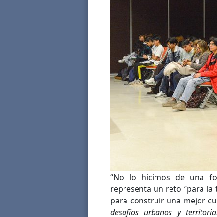
“No lo hicimos de una fo
representa un reto “para la 
para construir una mejor cu
desafíos urbanos y territoria