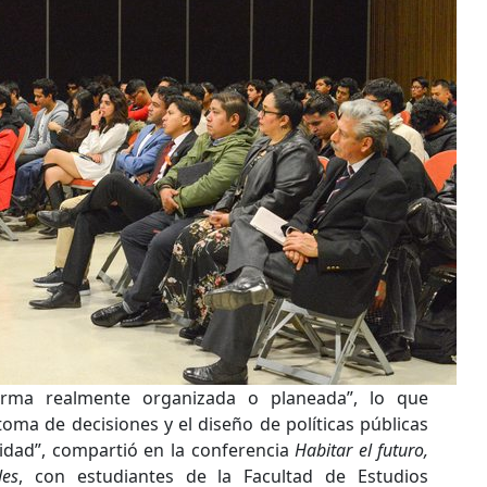
rma realmente organizada o planeada”, lo que
toma de decisiones y el diseño de políticas públicas
idad”, compartió en la conferencia
Habitar el futuro,
les
, con estudiantes de la Facultad de Estudios