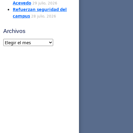
Acevedo
29 julio, 2026
Refuerzan seguridad del
campus
28 julio, 2026
Archivos
Archivos