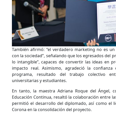
También afirmó: “el verdadero marketing no es un
con la sociedad”, señalando que los egresados del p
lo intangible”, capaces de convertir las ideas en pr
impacto real. Asimismo, agradeció la confianza
programa, resultado del trabajo colectivo ent
universitarias y estudiantes.
En tanto, la maestra Adriana Roque del Ángel, c
Educación Continua, resaltó la colaboración entre l
permitió el desarrollo del diplomado, así como el 
Corona en la consolidación del proyecto.