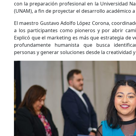
con la preparación profesional en la Universidad 
(UNAM), a fin de proyectar el desarrollo académico a
El maestro Gustavo Adolfo López Corona, coordinad
a los participantes como pioneros y por abrir cam
Explicó que el marketing es más que estrategia de ve
profundamente humanista que busca identifica
personas y generar soluciones desde la creatividad y 