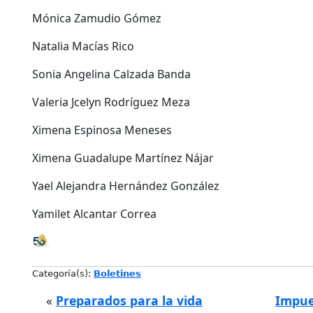
Mónica Zamudio Gómez
Natalia Macías Rico
Sonia Angelina Calzada Banda
Valeria Jcelyn Rodríguez Meza
Ximena Espinosa Meneses
Ximena Guadalupe Martínez Nájar
Yael Alejandra Hernández González
Yamilet Alcantar Correa
Categoría(s):
Boletines
«
Preparados para la vida
Impue