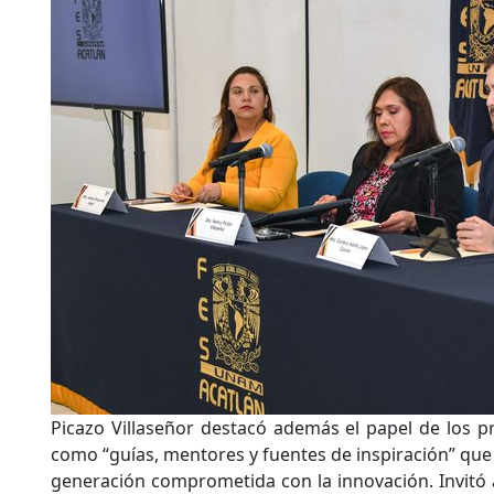
Picazo Villaseñor destacó además el papel de los pr
como “guías, mentores y fuentes de inspiración” que
generación comprometida con la innovación. Invitó 