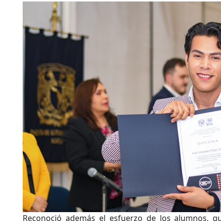
Reconoció además el esfuerzo de los alumnos, qu