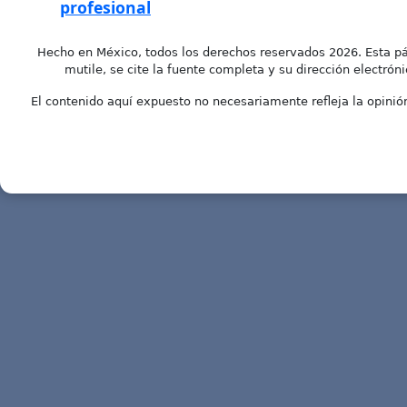
profesional
Hecho en México, todos los derechos reservados 2026. Esta pá
mutile, se cite la fuente completa y su dirección electróni
El contenido aquí expuesto no necesariamente refleja la opinión 