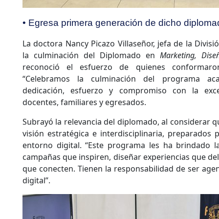
• Egresa primera generación de dicho diploma
La doctora Nancy Picazo Villaseñor, jefa de la Divi
la culminación del Diplomado en
Marketing, Dise
reconoció el esfuerzo de quienes conformaro
“Celebramos la culminación del programa aca
dedicación, esfuerzo y compromiso con la exce
docentes, familiares y egresados.
Subrayó la relevancia del diplomado, al considerar 
visión estratégica e interdisciplinaria, preparados 
entorno digital. “Este programa les ha brindado l
campañas que inspiren, diseñar experiencias que de
que conecten. Tienen la responsabilidad de ser ag
digital”.