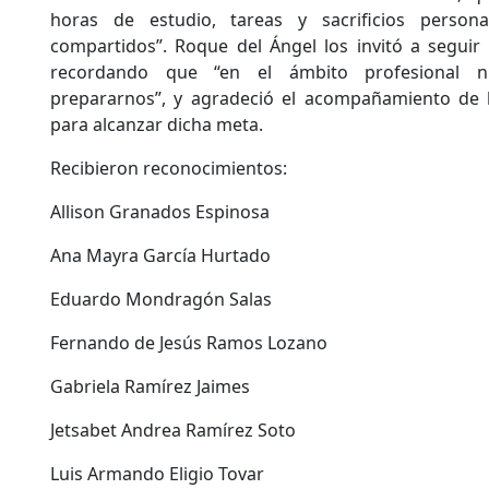
horas de estudio, tareas y sacrificios person
compartidos”. Roque del Ángel los invitó a seguir 
recordando que “en el ámbito profesional 
prepararnos”, y agradeció el acompañamiento de l
para alcanzar dicha meta.
Recibieron reconocimientos:
Allison Granados Espinosa
Ana Mayra García Hurtado
Eduardo Mondragón Salas
Fernando de Jesús Ramos Lozano
Gabriela Ramírez Jaimes
Jetsabet Andrea Ramírez Soto
Luis Armando Eligio Tovar