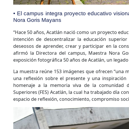
• El campus integra proyecto educativo vision
Nora Goris Mayans
“Hace 50 años, Acatlán nació como un proyecto educat
intención de descentralizar la educación superior
deseosos de aprender, crear y participar en la cons
afirmó la Directora del campus, Maestra Nora Gor
exposición fotográfica 50 años de Acatlán, un legad
La muestra reúne 153 imágenes que ofrecen “una mi
una reflexión sobre el presente y una inspiración 
homenaje a la memoria viva de la comunidad de
Superiores (FES) Acatlán, la cual ha trabajado día co
espacio de reflexión, conocimiento, compromiso social