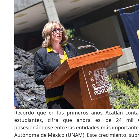
Recordó que en los primeros años Acatlán conta
estudiantes, cifra que ahora es de 24 mil
posesionándose entre las entidades más importantes
Autónoma de México (UNAM). Este crecimiento, subra