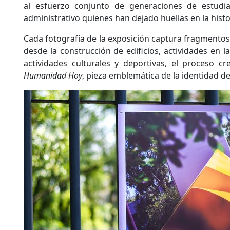
al esfuerzo conjunto de generaciones de estudia
administrativo quienes han dejado huellas en la histor
Cada fotografía de la exposición captura fragmentos 
desde la construcción de edificios, actividades en l
actividades culturales y deportivas, el proceso c
Humanidad Hoy
, pieza emblemática de la identidad d