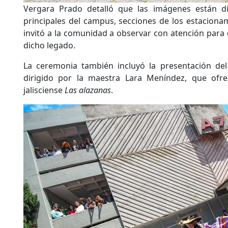
Vergara Prado detalló que las imágenes están di
principales del campus, secciones de los estacionam
invitó a la comunidad a observar con atención para 
dicho legado.
La ceremonia también incluyó la presentación del
dirigido por la maestra Lara Meníndez, que ofre
jalisciense
Las alazanas
.