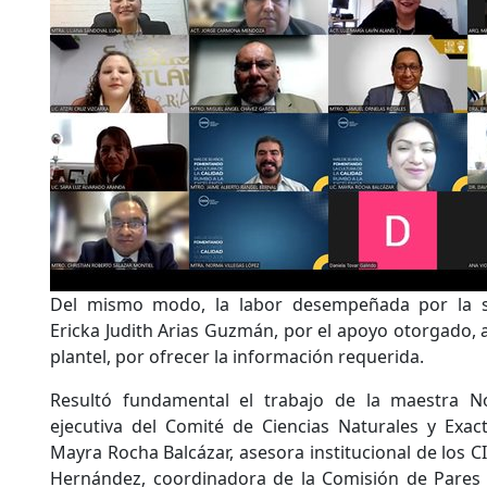
Del mismo modo, la labor desempeñada por la se
Ericka Judith Arias Guzmán, por el apoyo otorgado, 
plantel, por ofrecer la información requerida.
Resultó fundamental el trabajo de la maestra No
ejecutiva del Comité de Ciencias Naturales y Exact
Mayra Rocha Balcázar, asesora institucional de los 
Hernández, coordinadora de la Comisión de Pares 