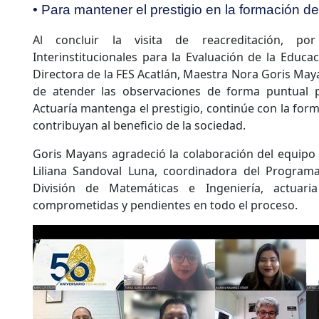
• Para mantener el prestigio en la formación de
Al concluir la visita de reacreditación, p
Interinstitucionales para la Evaluación de la Educaci
Directora de la FES Acatlán, Maestra Nora Goris May
de atender las observaciones de forma puntual p
Actuaría mantenga el prestigio, continúe con la for
contribuyan al beneficio de la sociedad.
Goris Mayans agradeció la colaboración del equipo 
Liliana Sandoval Luna, coordinadora del Programa 
División de Matemáticas e Ingeniería, actuari
comprometidas y pendientes en todo el proceso.