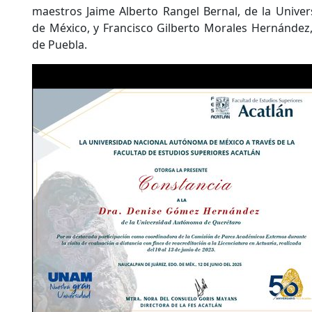
maestros Jaime Alberto Rangel Bernal, de la Unive
de México, y Francisco Gilberto Morales Hernández
de Puebla.