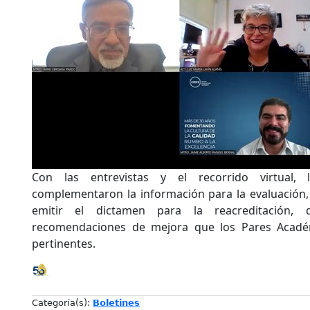
Con las entrevistas y el recorrido virtual,
complementaron la información para la evaluación,
emitir el dictamen para la reacreditación, 
recomendaciones de mejora que los Pares Acadé
pertinentes.
Categoría(s):
Boletines