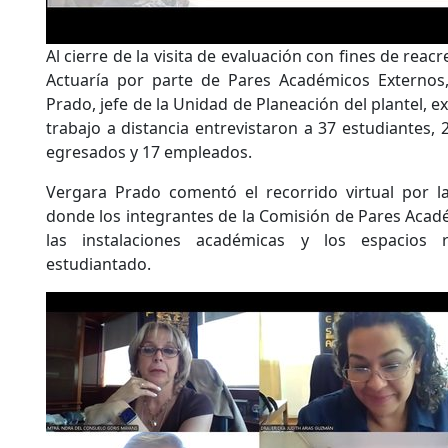
Al cierre de la visita de evaluación con fines de reacr
Actuaría por parte de Pares Académicos Externos
Prado, jefe de la Unidad de Planeación del plantel, e
trabajo a distancia entrevistaron a 37 estudiantes,
egresados y 17 empleados.
Vergara Prado comentó el recorrido virtual por las
donde los integrantes de la Comisión de Pares Aca
las instalaciones académicas y los espacios r
estudiantado.