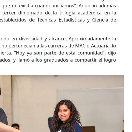
lgo que no existía cuando iniciamos”. Anunció además
 tercer diplomado de la trilogía académica en la
stablecidos de Técnicas Estadísticas y Ciencia de
endo en diversidad y alcance. Aproximadamente la
no pertenecían a las carreras de MAC o Actuaría, lo
ierta. “Hoy ya son parte de esta comunidad”, dijo
ados, y llamó a los graduados a compartir el logro