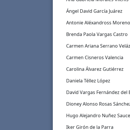
Ángel David García Juárez
Antonie Aléxandross Moreno
Brenda Paola Vargas Castro
Carmen Ariana Serrano Velá
Carmen Cisneros Valencia
Carolina Álvarez Gutiérrez
Daniela Téllez López
David Vargas Fernández del 
Dioney Alonso Rosas Sánche
Hugo Alejandro Nuñez Sauc
Iker Girón de la Parra