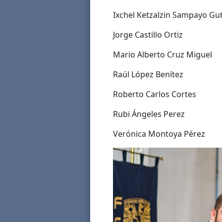
Ixchel Ketzalzin Sampayo Gut
Jorge Castillo Ortiz
Mario Alberto Cruz Miguel
Raúl López Benítez
Roberto Carlos Cortes
Rubi Ángeles Perez
Verónica Montoya Pérez