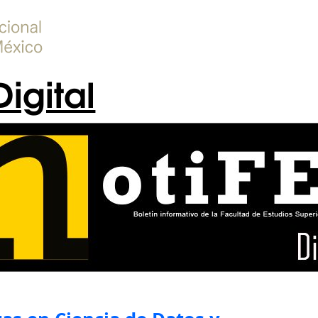
Digital