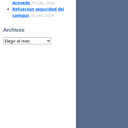
Acevedo
29 julio, 2026
Refuerzan seguridad del
campus
28 julio, 2026
Archivos
Archivos