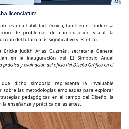
cha licenciatura
nte es una habilidad técnica, también es poderosa
ución de problemas de comunicación visual, la
ucción del futuro más significativo y estético.
 Ericka Judith Arias Guzmán, secretaria General
lán en la inauguración del III Simposio Anual
práctica y evaluación del oficio del Diseño Gráfico en el
 que dicho simposio representa la invaluable
ar sobre las metodologías empleadas para explorar
trategias pedagógicas en el campo del Diseño, la
n la enseñanza y práctica de las artes.