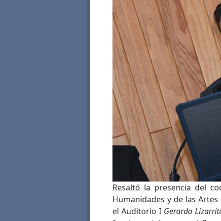
Resaltó la presencia del c
Humanidades y de las Artes 
el Auditorio I
Gerardo Lizarrit