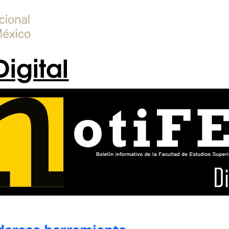
Digital