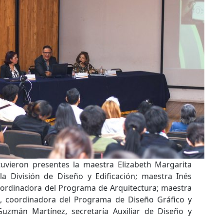
tuvieron presentes la maestra Elizabeth Margarita
la División de Diseño y Edificación; maestra Inés
rdinadora del Programa de Arquitectura; maestra
, coordinadora del Programa de Diseño Gráfico y
Guzmán Martínez, secretaría Auxiliar de Diseño y