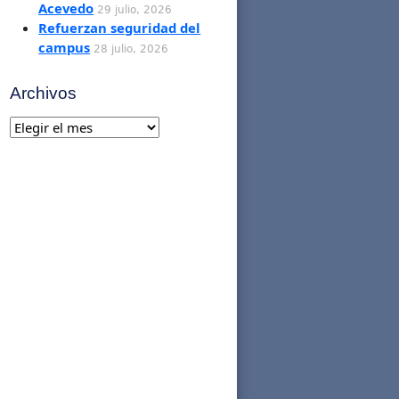
Acevedo
29 julio, 2026
Refuerzan seguridad del
campus
28 julio, 2026
Archivos
Archivos