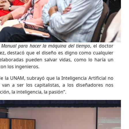
:
Manual para hacer la máquina del tiempo
, el doctor
ez, destacó que el diseño es digno como cualquier
laboradas pueden salvar vidas, como lo haría un
on los ingenieros.
 la UNAM, subrayó que la Inteligencia Artificial no
o van a ser los capitalistas, a los diseñadores nos
ón, la inteligencia, la pasión”.