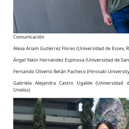
Comunicación
Alexa Ariam Gutiérrez Flores (Universidad de Essex, 
Ángel Yakin Hernández Espinosa (Universidad de Sant
Fernando Oliverio Betán Pacheco (Hirosaki University
Gabriela Alejandra Castro Ugalde (Universidad 
Unidos)