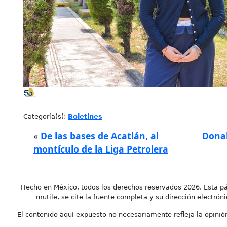
Categoría(s):
Boletines
«
De las bases de Acatlán, al
Donal
montículo de la Liga Petrolera
Hecho en México, todos los derechos reservados 2026. Esta pá
mutile, se cite la fuente completa y su dirección electróni
El contenido aquí expuesto no necesariamente refleja la opinión 