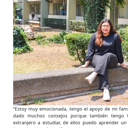
“Estoy muy emocionada, tengo el apoyo de mi fam
dado muchos consejos porque también tengo f
extranjero a estudiar, de ellos puedo aprender un