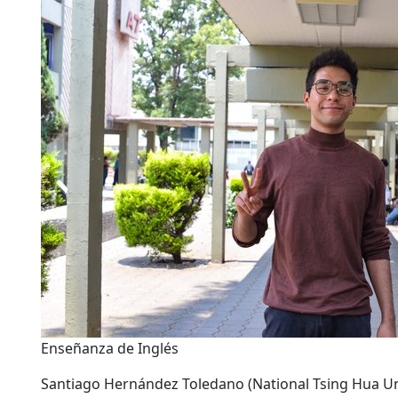
Enseñanza de Inglés
Santiago Hernández Toledano (National Tsing Hua Uni