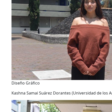
Diseño Gráfico
Kashna Samai Suárez Dorantes (Universidad de los A