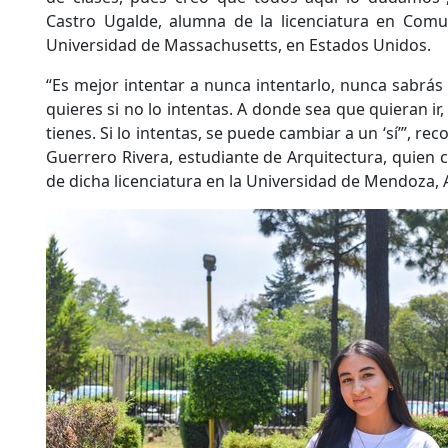
Castro Ugalde, alumna de la licenciatura en Comun
Universidad de Massachusetts, en Estados Unidos.
“Es mejor intentar a nunca intentarlo, nunca sabrás 
quieres si no lo intentas. A donde sea que quieran ir, 
tienes. Si lo intentas, se puede cambiar a un ‘sí’”, 
Guerrero Rivera, estudiante de Arquitectura, quien 
de dicha licenciatura en la Universidad de Mendoza, 