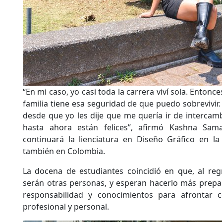
“En mi caso, yo casi toda la carrera viví sola. Entonc
familia tiene esa seguridad de que puedo sobrevivir.
desde que yo les dije que me quería ir de interca
hasta ahora están felices”, afirmó Kashna Sam
continuará la lienciatura en Diseño Gráfico en la
también en Colombia.
La docena de estudiantes coincidió en que, al reg
serán otras personas, y esperan hacerlo más prep
responsabilidad y conocimientos para afrontar 
profesional y personal.