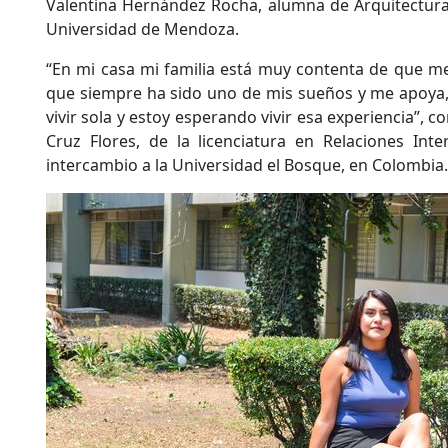
Valentina Hernández Rocha, alumna de Arquitectura 
Universidad de Mendoza.
“En mi casa mi familia está muy contenta de que m
que siempre ha sido uno de mis sueños y me apoya,
vivir sola y estoy esperando vivir esa experiencia”, 
Cruz Flores, de la licenciatura en Relaciones Inte
intercambio a la Universidad el Bosque, en Colombia.