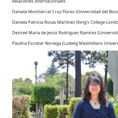
Relaciones Internacionales
Daniela Montserrat Cruz Flores (Universidad del Bos
Daniela Patricia Rosas Martínez (King’s College Lond
Desireé María de Jesús Rodríguez Ramírez (Universida
Paulina Escobar Noriega (Ludwig Maximilians Univers