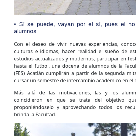
• Sí se puede, vayan por el sí, pues el no 
alumnos
Con el deseo de vivir nuevas experiencias, cono
culturas e idiomas, hacer realidad el sueño de es
estudios actualizados y modernos, participar en fest
hasta el futbol, una docena de alumnos de la Facu
(FES) Acatlán cumplirán a partir de la segunda mit
cursar un semestre de intercambio académico en el e
Más allá de las motivaciones, las y los alumn
coincidieron en que se trata del objetivo q
proponiéndoselo y aprovechando todos los recu
brinda la Facultad.