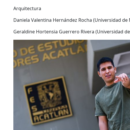
Arquitectura
Daniela Valentina Hernández Rocha (Universidad de
Geraldine Hortensia Guerrero Rivera (Universidad d