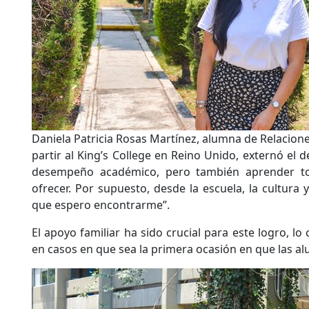
Daniela Patricia Rosas Martínez, alumna de Relacion
partir al King’s College en Reino Unido, externó el
desempeño académico, pero también aprender t
ofrecer. Por supuesto, desde la escuela, la cultura 
que espero encontrarme”.
El apoyo familiar ha sido crucial para este logro, lo
en casos en que sea la primera ocasión en que las alu