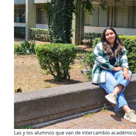
Las y los alumnos que van de intercambio académico 