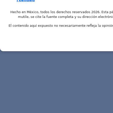
Hecho en México, todos los derechos reservados 2026. Esta pá
mutile, se cite la fuente completa y su dirección electróni
El contenido aquí expuesto no necesariamente refleja la opinión 