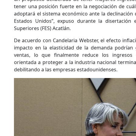
tener una posición fuerte en la negociación de cuál
adoptará el sistema económico ante la declinación 
Estados Unidos”, expuso durante la disertación 
Superiores (FES) Acatlán.
De acuerdo con Candelaria Webster, el efecto inflaci
impacto en la elasticidad de la demanda podrían g
ventas, lo que finalmente reduce los ingresos e
orientada a proteger a la industria nacional termin
debilitando a las empresas estadounidenses.