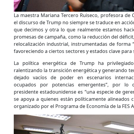
La maestra Mariana Tercero Ruiseco, profesora de Ci
el discurso de Trump no siempre se traduce en acció
que decimos y otra lo que realmente estamos hac
promesas de campaña, como la reducción del déficit,
relocalización industrial, instrumentadas de forma “s
favoreciendo a ciertos sectores y estados clave para 
La política energética de Trump ha privilegiado
ralentizando la transición energética y generando te
dejado vacíos de poder en escenarios internac
ocupados por potencias emergentes”, por lo q
presidente estadounidense es “una especie de gere
se apoya a quienes están políticamente alineados co
organizado por el Programa de Economía de la FES A