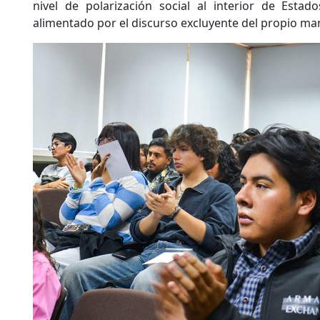
nivel de polarización social al interior de Esta
alimentado por el discurso excluyente del propio ma