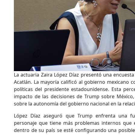
La actuaria Zaira López Díaz presentó una encuesta 
Acatlán. La mayoría calificó al gobierno mexicano c
políticas del presidente estadounidense. Esta perc
impacto de las decisiones de Trump sobre México,
sobre la autonomía del gobierno nacional en la relaci
López Díaz aseguró que Trump enfrenta una fuer
personaje que tiene más problemas internos que 
dentro de su país se esté configurando una posible gu