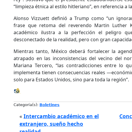
“limpieza étnica al estilo hitleriano”, en referencia a l
Alonso Vizzuett definió a Trump como “un ignorant
frase que retoma del reverendo Martin Luther 
académico ilustra a la perfección el peligro qu
desconectado de la realidad, pero con gran capacida
Mientras tanto, México deberá fortalecer la agen
atrapado en las inconsistencias del vecino del no
Mariana Tercero, “las contradicciones entre lo 
implementa tienen consecuencias reales —económica
solo para Estados Unidos, sino para toda la región”.
Categoría(s):
Boletines
«
Intercambio académico en el
Conc
extranjero, sueño hecho
realidad