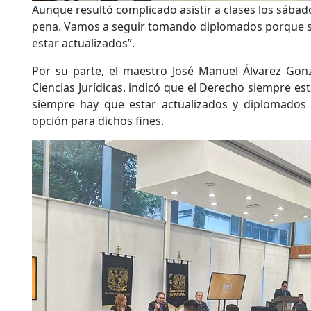
Aunque resultó complicado asistir a clases los sábado
pena. Vamos a seguir tomando diplomados porque 
estar actualizados”.
Por su parte, el maestro José Manuel Álvarez Gonzá
Ciencias Jurídicas, indicó que el Derecho siempre es
siempre hay que estar actualizados y diplomados 
opción para dichos fines.