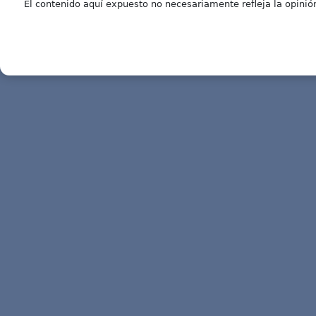
El contenido aquí expuesto no necesariamente refleja la opinión 