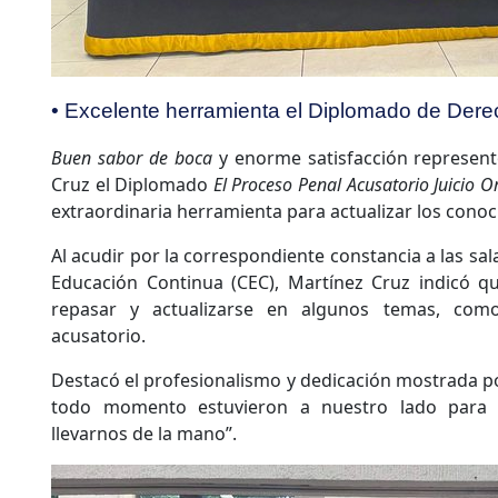
• Excelente herramienta el Diplomado de Der
Buen sabor de boca
y enorme satisfacción represen
Cruz el Diplomado
El Proceso Penal Acusatorio Juicio O
extraordinaria herramienta para actualizar los conoc
Al acudir por la correspondiente constancia a las sa
Educación Continua (CEC), Martínez Cruz indicó qu
repasar y actualizarse en algunos temas, com
acusatorio.
Destacó el profesionalismo y dedicación mostrada po
todo momento estuvieron a nuestro lado para r
llevarnos de la mano”.