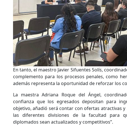
En tanto, el maestro Javier Sifuentes Solís, coordina
complemento para los procesos penales, como herr
además representa la oportunidad de reforzar los c
La maestra Adriana Roque del Ángel, coordinad
confianza que los egresados depositan para ingr
objetivo, añadió será contar con ofertas atractivas y
las diferentes divisiones de la facultad para 
diplomados sean actualizados y competitivos”.