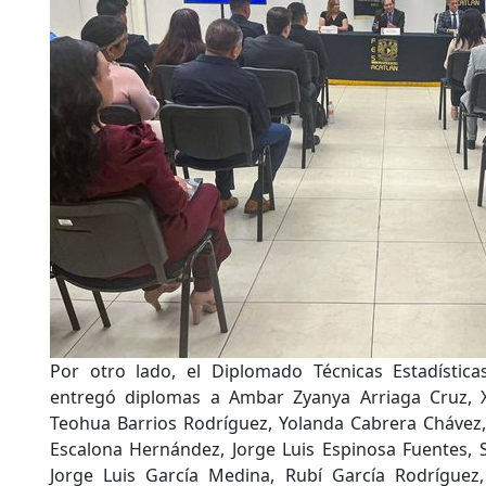
Por otro lado, el Diplomado Técnicas Estadístic
entregó diplomas a Ambar Zyanya Arriaga Cruz, Xim
Teohua Barrios Rodríguez, Yolanda Cabrera Chávez, A
Escalona Hernández, Jorge Luis Espinosa Fuentes, S
Jorge Luis García Medina, Rubí García Rodríguez,