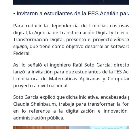
• Invitaron a estudiantes de la FES Acatlán pa
Para reducir la dependencia de licencias costos
digital, la Agencia de Transformación Digital y Telec
Transformación Digital, presentó el proyecto
Fábric
equipo
, que tiene como objetivo desarrollar softwar
Federal.
Así lo señaló el ingeniero Raúl Soto García, direct
lanzó la invitación para que estudiantes de la FES Aca
licenciatura de Matemáticas Aplicadas y Computa
proyecto a nivel nacional.
Soto García explicó que dicha iniciativa, encabezada 
Claudia Sheinbaum, trabaja para transformar la form
en lo referente a la digitalización e innovació
administración pública.