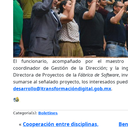
El funcionario, acompañado por el maestro 
coordinador de Gestión de la Dirección; y la in
Directora de Proyectos de la
Fábrica de Software
, in
sumarse al señalado proyecto, los interesados puede
desarrollo@)transformacióndigital.gob.mx
.
Categoría(s):
Boletines
«
Cooperación entre disciplinas,
Ben