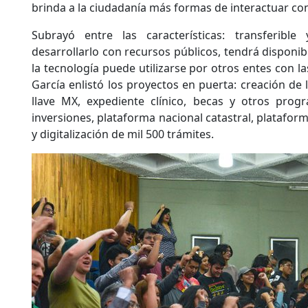
brinda a la ciudadanía más formas de interactuar con
Subrayó entre las características: transferible
desarrollarlo con recursos públicos, tendrá disponib
la tecnología puede utilizarse por otros entes con 
García enlistó los proyectos en puerta: creación de l
llave MX, expediente clínico, becas y otros progr
inversiones, plataforma nacional catastral, platafo
y digitalización de mil 500 trámites.