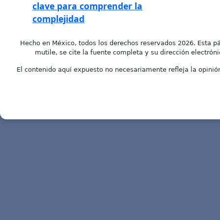
clave para comprender la
complejidad
Hecho en México, todos los derechos reservados 2026. Esta pá
mutile, se cite la fuente completa y su dirección electróni
El contenido aquí expuesto no necesariamente refleja la opinión 