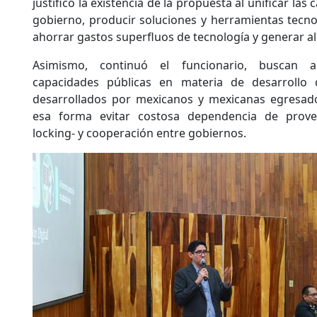
justificó la existencia de la propuesta al unificar la
gobierno, producir soluciones y herramientas tecno
ahorrar gastos superfluos de tecnología y generar a
Asimismo, continuó el funcionario, buscan a
capacidades públicas en materia de desarrollo
desarrollados por mexicanos y mexicanas egresado
esa forma evitar costosa dependencia de provee
locking- y cooperación entre gobiernos.