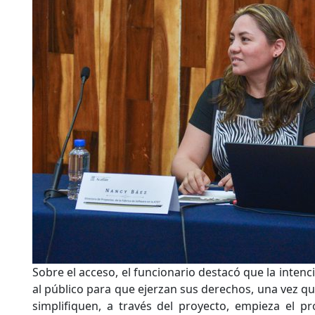
Sobre el acceso, el funcionario destacó que la inten
al público para que ejerzan sus derechos, una vez que
simplifiquen, a través del proyecto, empieza el pr