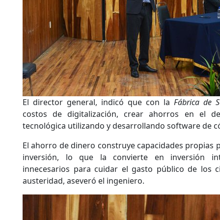
El director general, indicó que con la
Fábrica de S
costos de digitalización, crear ahorros en el d
tecnológica utilizando y desarrollando software de c
El ahorro de dinero construye capacidades propias p
inversión, lo que la convierte en inversión int
innecesarios para cuidar el gasto público de los 
austeridad, aseveró el ingeniero.