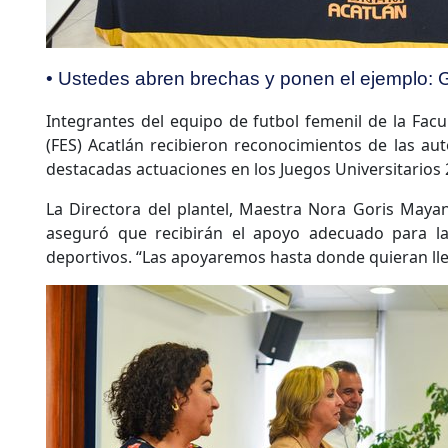
• Ustedes abren brechas y ponen el ejemplo:
Integrantes del equipo de futbol femenil de la Facu
(FES) Acatlán recibieron reconocimientos de las aut
destacadas actuaciones en los Juegos Universitarios 
La Directora del plantel, Maestra Nora Goris Mayans
aseguró que recibirán el apoyo adecuado para l
deportivos. “Las apoyaremos hasta donde quieran lle