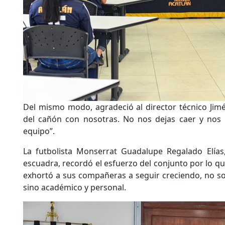
Del mismo modo, agradeció al director técnico Jimén
del cañón con nosotras. No nos dejas caer y nos 
equipo”.
La futbolista Monserrat Guadalupe Regalado Elías,
escuadra, recordó el esfuerzo del conjunto por lo q
exhortó a sus compañeras a seguir creciendo, no sol
sino académico y personal.