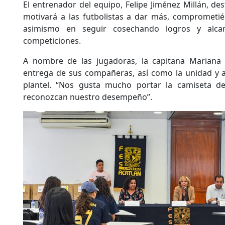
El entrenador del equipo, Felipe Jiménez Millán, de
motivará a las futbolistas a dar más, comprometié
asimismo en seguir cosechando logros y alcan
competiciones.
A nombre de las jugadoras, la capitana Mariana 
entrega de sus compañeras, así como la unidad y a
plantel. “Nos gusta mucho portar la camiseta d
reconozcan nuestro desempeño”.