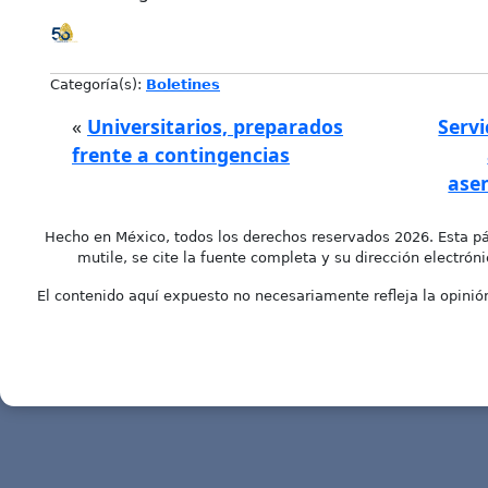
Categoría(s):
Boletines
«
Universitarios, preparados
Servi
frente a contingencias
ase
Hecho en México, todos los derechos reservados 2026. Esta pá
mutile, se cite la fuente completa y su dirección electróni
El contenido aquí expuesto no necesariamente refleja la opinión 