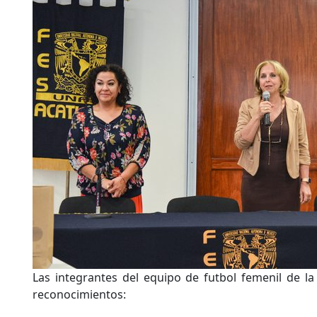
Las integrantes del equipo de futbol femenil de la
reconocimientos: