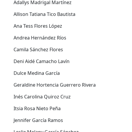
Adallys Madrigal Martínez
Allison Tatiana Tico Bautista
Ana Tess Flores López
Andrea Hernández Ríos
Camila Sánchez Flores
Deni Aidé Camacho Lavín
Dulce Medina García
Geraldine Hortencia Guerrero Rivera
Inés Carolina Quiroz Cruz
Itsia Rosa Nieto Peña
Jennifer García Ramos