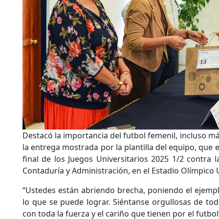
Destacó la importancia del futbol femenil, incluso má
la entrega mostrada por la plantilla del equipo, que 
final de los Juegos Universitarios 2025 1/2 contra 
Contaduría y Administración, en el Estadio Olímpico U
“Ustedes están abriendo brecha, poniendo el ejemp
lo que se puede lograr. Siéntanse orgullosas de to
con toda la fuerza y el cariño que tienen por el futbo