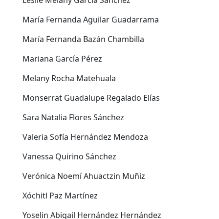
Leslie Melany García Sánchez
María Fernanda Aguilar Guadarrama
María Fernanda Bazán Chambilla
Mariana García Pérez
Melany Rocha Matehuala
Monserrat Guadalupe Regalado Elías
Sara Natalia Flores Sánchez
Valeria Sofía Hernández Mendoza
Vanessa Quirino Sánchez
Verónica Noemí Ahuactzin Muñiz
Xóchitl Paz Martínez
Yoselin Abigail Hernández Hernández