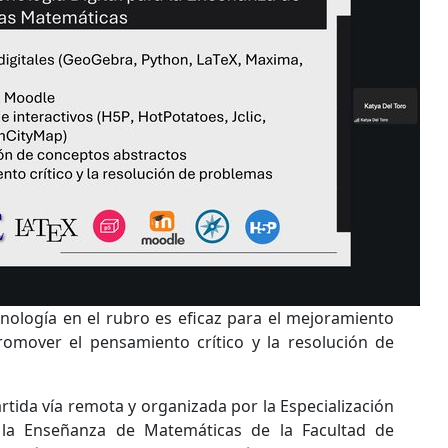
cnología en el rubro es eficaz para el mejoramiento
romover el pensamiento crítico y la resolución de
rtida vía remota y organizada por la Especialización
a la Enseñanza de Matemáticas de la Facultad de