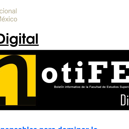
Digital