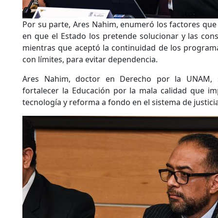
Por su parte, Ares Nahim, enumeró los factores que 
en que el Estado los pretende solucionar y las cons
mientras que aceptó la continuidad de los programa
con límites, para evitar dependencia.
Ares Nahim, doctor en Derecho por la UNAM, 
fortalecer la Educación por la mala calidad que imp
tecnología y reforma a fondo en el sistema de justicia