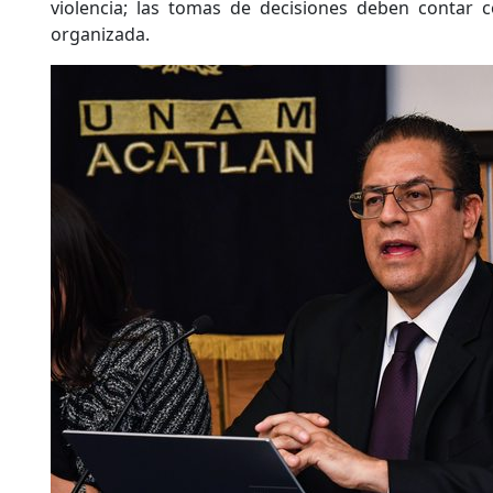
violencia; las tomas de decisiones deben contar 
organizada.