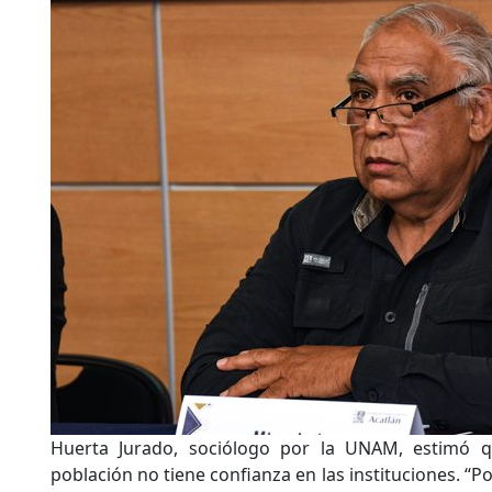
Huerta Jurado, sociólogo por la UNAM, estimó q
población no tiene confianza en las instituciones. “