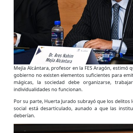
Mejía Alcántara, profesor en la FES Aragón, estimó qu
gobierno no existen elementos suficientes para emiti
mágicas, la sociedad debe organizarse, trabaj
individualidades no funcionan.
Por su parte, Huerta Jurado subrayó que los delitos 
social está desarticulado, aunado a que las insti
deberían.