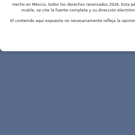
Hecho en México, todos los derechos reservados 2026. Esta pá
mutile, se cite la fuente completa y su dirección electróni
El contenido aquí expuesto no necesariamente refleja la opinión 