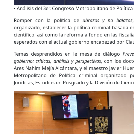
• Análisis del 3er. Congreso Metropolitano de Política
Romper con la política de
abrazos y no balazos
organizado, establecer la política criminal basada e
científico, así como la reforma a fondo en las fiscal
esperados con el actual gobierno encabezad por Cl
Temas desprendidos en le mesa de diálogo
Preve
gobierno: criticas, análisis y perspectivas
, con los doct
Ares Nahim Mejía Alcántara, y el maestro Javier Huer
Metropolitano de Política criminal organizado p
Jurídicas, Estudios en Posgrado y la División de Cien