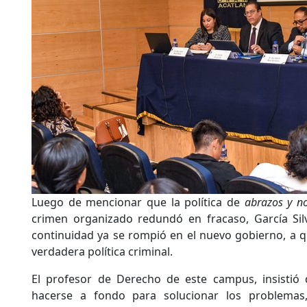
Luego de mencionar que la política de
abrazos y n
crimen organizado redundó en fracaso, García Silv
continuidad ya se rompió en el nuevo gobierno, a qu
verdadera política criminal.
El profesor de Derecho de este campus, insistió
hacerse a fondo para solucionar los problemas,