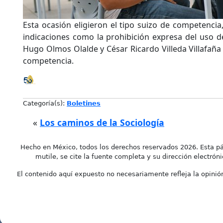
Esta ocasión eligieron el tipo suizo de competencia
indicaciones como la prohibición expresa del uso de
Hugo Olmos Olalde y César Ricardo Villeda Villafaña
competencia.
Categoría(s):
Boletines
«
Los caminos de la Sociología
Hecho en México, todos los derechos reservados 2026. Esta pá
mutile, se cite la fuente completa y su dirección electróni
El contenido aquí expuesto no necesariamente refleja la opinión 