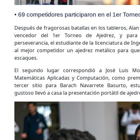
• 69 competidores participaron en el 1er Torne
Después de fragorosas batallas en los tableros, Alan 
vencedor del 1er Torneo de Ajedrez, y para 
perseverancia, el estudiante de la licenciatura de I
al mejor competidor un ajedrez metálico para que 
escaques.
El segundo lugar correspondió a José Luis Mo
Matemáticas Aplicadas y Computación, como premio:
tercer sitio para Barach Navarrete Basurto, est
gustoso llevó a casa la presentación portátil de ajedr