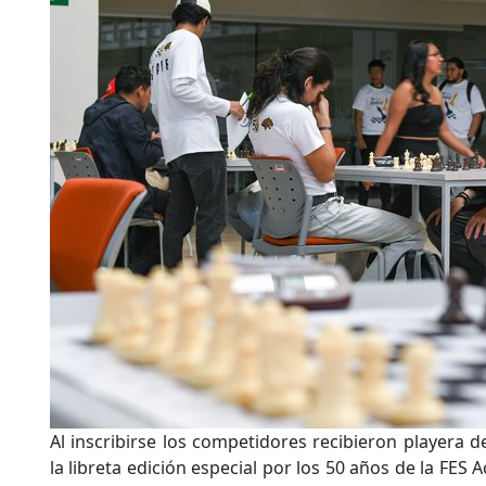
Al inscribirse los competidores recibieron playera 
la libreta edición especial por los 50 años de la FES A