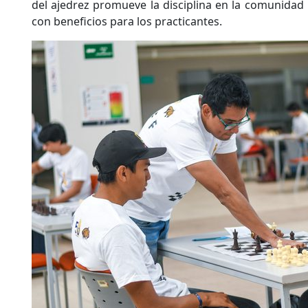
del ajedrez promueve la disciplina en la comunidad 
con beneficios para los practicantes.