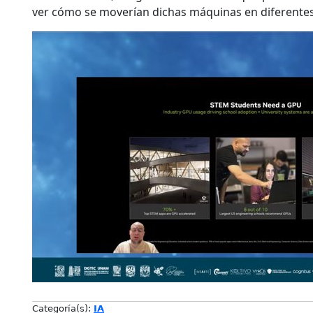
ver cómo se moverían dichas máquinas en diferentes
Categoría(s):
IA