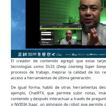
El creador de contenido agregó que estas tarje
tecnologías como DLSS (
Deep Learning Super Samp
procesos de trabajo, mejorar la calidad de los re
acceso a herramientas de última generación.
De igual forma, habló de otras herramientas des
ejemplo, ChatRTX, que permite subir notas, imá
contenido y después interactuar a través de pregunt
o NVIDIA Isaac, un gimnasio de robot que permite c