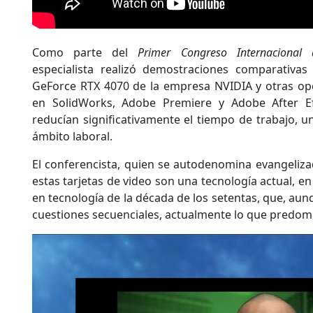
Como parte del
Primer Congreso Internacional de
especialista realizó demostraciones comparativas 
GeForce RTX 4070 de la empresa NVIDIA y otras opc
en SolidWorks, Adobe Premiere y Adobe After Ef
reducían significativamente el tiempo de trabajo, una
ámbito laboral.
El conferencista, quien se autodenomina evangeliz
estas tarjetas de video son una tecnología actual, e
en tecnología de la década de los setentas, que, aun
cuestiones secuenciales, actualmente lo que predomi