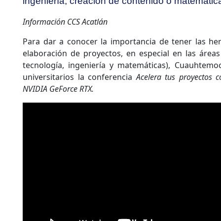
ingeniería, creación de contenido o matemátic
Información CCS Acatlán
Para dar a conocer la importancia de tener las he
elaboración de proyectos, en especial en las áreas
tecnología, ingeniería y matemáticas), Cuauhtemoc
universitarios la conferencia
Acelera tus proyectos co
NVIDIA GeForce RTX.