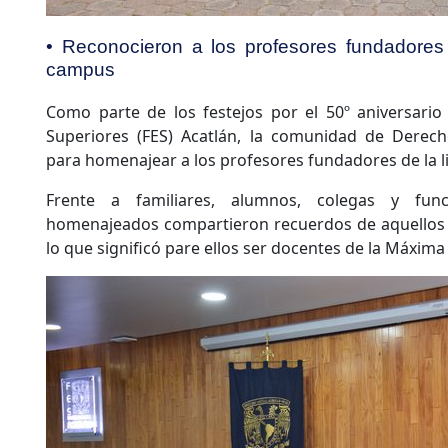
• Reconocieron a los profesores fundadores 
campus
Como parte de los festejos por el 50º aniversario
Superiores (FES) Acatlán, la comunidad de Derec
para homenajear a los profesores fundadores de la l
Frente a familiares, alumnos, colegas y funci
homenajeados compartieron recuerdos de aquellos 
lo que significó pare ellos ser docentes de la Máxim