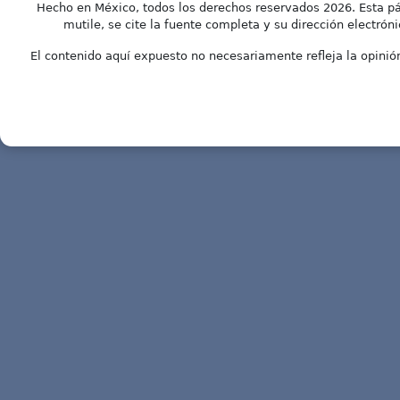
Hecho en México, todos los derechos reservados 2026. Esta pá
mutile, se cite la fuente completa y su dirección electróni
El contenido aquí expuesto no necesariamente refleja la opinión 