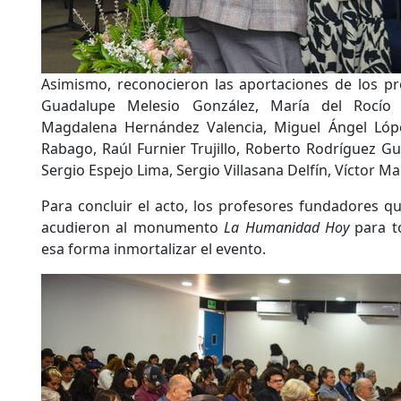
Asimismo, reconocieron las aportaciones de los p
Guadalupe Melesio González, María del Rocío
Magdalena Hernández Valencia, Miguel Ángel Ló
Rabago, Raúl Furnier Trujillo, Roberto Rodríguez Gu
Sergio Espejo Lima, Sergio Villasana Delfín, Víctor 
Para concluir el acto, los profesores fundadores qu
acudieron al monumento
La Humanidad Hoy
para to
esa forma inmortalizar el evento.