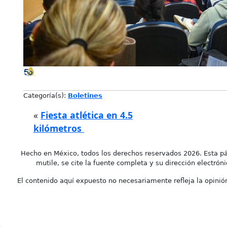
Categoría(s):
Boletines
«
Fiesta atlética en 4.5
kilómetros
Hecho en México, todos los derechos reservados 2026. Esta pá
mutile, se cite la fuente completa y su dirección electróni
El contenido aquí expuesto no necesariamente refleja la opinión 