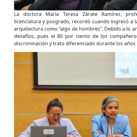
La doctora María Teresa Zárate Ramírez, prof
licenciatura y posgrado, recordó cuando ingresó a la 
arquitectura como “algo de hombres”. Debido a lo an
desafíos, pues el 80 por ciento de los compañeros
discriminación y trato diferenciado durante los años