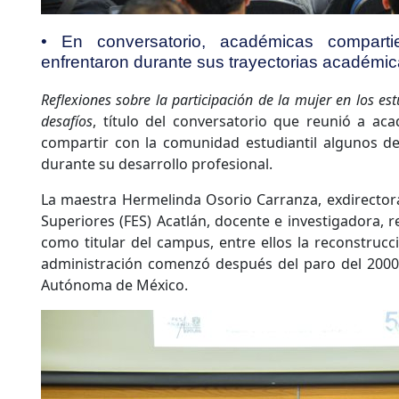
• En conversatorio, académicas comparti
enfrentaron durante sus trayectorias académi
Reflexiones sobre la participación de la mujer en los es
desafíos
, título del conversatorio que reunió a aca
compartir con la comunidad estudiantil algunos de
durante su desarrollo profesional.
La maestra Hermelinda Osorio Carranza, exdirectora
Superiores (FES) Acatlán, docente e investigadora, 
como titular del campus, entre ellos la reconstrucció
administración comenzó después del paro del 2000 
Autónoma de México.