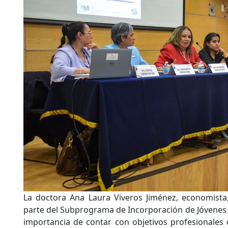
La doctora Ana Laura Viveros Jiménez, economista
parte del Subprograma de Incorporación de Jóvenes A
importancia de contar con objetivos profesionales c