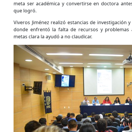
meta ser académica y convertirse en doctora ante
que logró.
Viveros Jiménez realizó estancias de investigación y 
donde enfrentó la falta de recursos y problemas a
metas clara la ayudó a no claudicar.