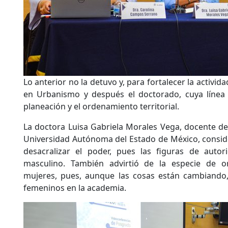
Lo anterior no la detuvo y, para fortalecer la activid
en Urbanismo y después el doctorado, cuya línea 
planeación y el ordenamiento territorial.
La doctora Luisa Gabriela Morales Vega, docente de
Universidad Autónoma del Estado de México, consid
desacralizar el poder, pues las figuras de autor
masculino. También advirtió de la especie de o
mujeres, pues, aunque las cosas están cambiando
femeninos en la academia.