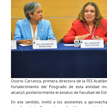
Osorio Carranza, primera directora de la FES Acatlán,
fortalecimiento del Posgrado de esta entidad mult
alcanzó posteriormente el estatus de Facultad de Es
En ese sentido, invitó a los asistentes a aprovechar