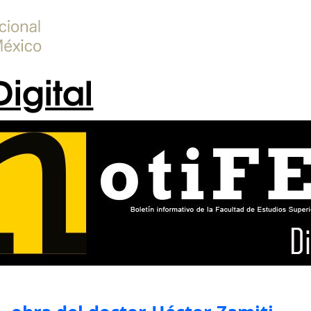
Digital