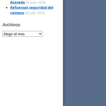
Acevedo
29 julio, 2026
Refuerzan seguridad del
campus
28 julio, 2026
Archivos
Archivos