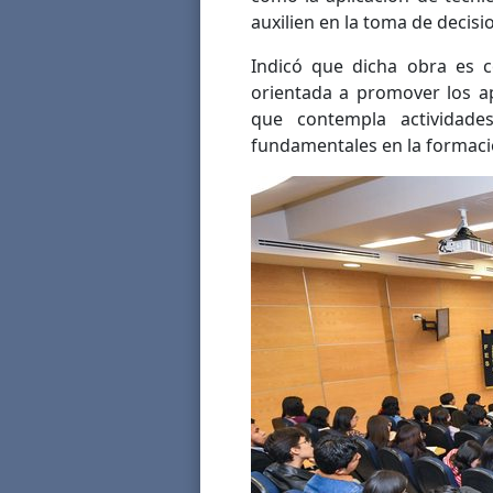
auxilien en la toma de decisi
Indicó que dicha obra es c
orientada a promover los ap
que contempla actividade
fundamentales en la formaci