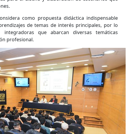
ones.
onsidera como propuesta didáctica indispensable
rendizajes de temas de interés principales, por lo
s integradoras que abarcan diversas temáticas
ón profesional.