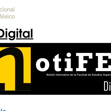
Digital