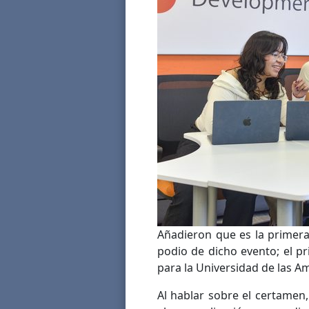
Añadieron que es la primera
podio de dicho evento; el pr
para la Universidad de las A
Al hablar sobre el certamen,