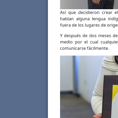
Así que decidieron crear e
hablan alguna lengua indíg
fuera de los lugares de orige
Y después de dos meses de 
medio por el cual cualqui
comunicarse fácilmente.