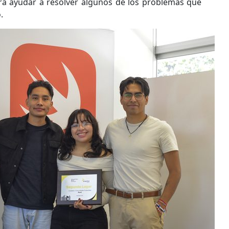
ra ayudar a resolver algunos de los problemas que
.