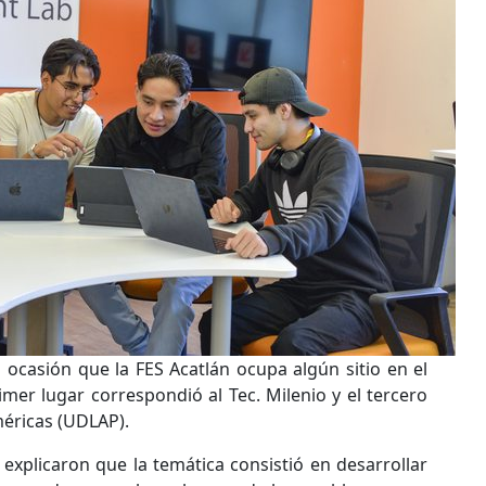
 ocasión que la FES Acatlán ocupa algún sitio en el
imer lugar correspondió al Tec. Milenio y el tercero
méricas (UDLAP).
 explicaron que la temática consistió en desarrollar