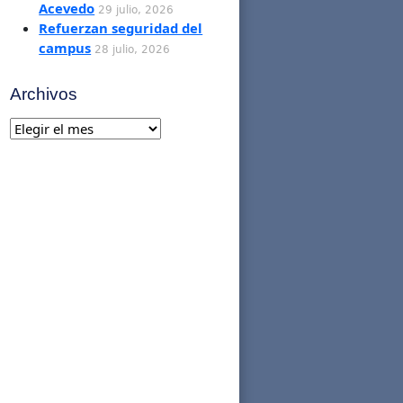
Acevedo
29 julio, 2026
Refuerzan seguridad del
campus
28 julio, 2026
Archivos
Archivos