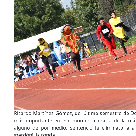
Ricardo Martínez Gómez, del último semestre de De
más importante en ese momento era la de la máxim
alguno de por medio, sentenció la eliminatoria 
¡perdón!, la ronda.