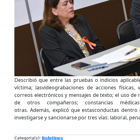
Describió que entre las pruebas o indicios aplicabl
víctima; lasvideograbaciones de acciones físicas, 
correos electrónicos y mensajes de texto; el uso de r
de otros compañeros; constancias médicas
otras. Además, explicó que estasconductas dentro 
investigarse y sancionarse por tres vías: laboral, pena
Categoría(s):
Boletines