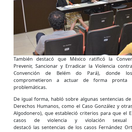
También destacó que México ratificó la Conven
Prevenir, Sancionar y Erradicar la Violencia cont
Convención de Belém do Pará), donde lo
comprometieron a actuar de forma pronta y
problemáticas.
De igual forma, habló sobre algunas sentencias de
Derechos Humanos, como el Caso González y otra
Algodonero), que estableció criterios para que el 
casos de violencia y violación sexual
destacó las sentencias de los casos Fernández Ort