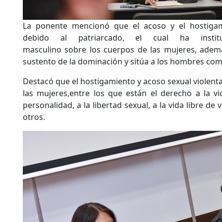
La ponente mencionó que el acoso y el hostigam
debido al patriarcado, el cual ha institu
masculino sobre los cuerpos de las mujeres, además
sustento de la dominación y sitúa a los hombres com
Destacó que el hostigamiento y acoso sexual violen
las mujeres,entre los que están el derecho a la vid
personalidad, a la libertad sexual, a la vida libre de 
otros.