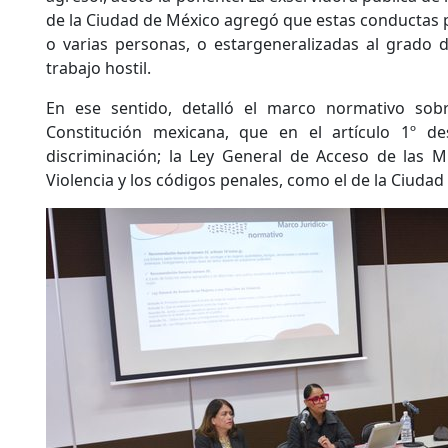
de la Ciudad de México agregó que estas conductas p
o varias personas, o estargeneralizadas al grado 
trabajo hostil.
En ese sentido, detalló el marco normativo sobr
Constitución mexicana, que en el artículo 1º de
discriminación; la Ley General de Acceso de las M
Violencia y los códigos penales, como el de la Ciudad