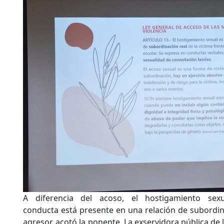
A diferencia del acoso, el hostigamiento se
conducta está presente en una relación de subordina
agresor, acotó la ponente. La exservidora pública de l