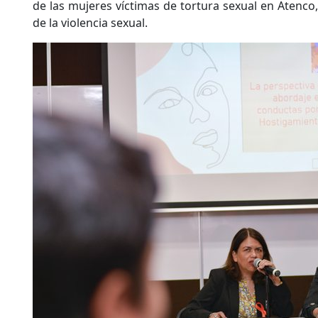
de las mujeres víctimas de tortura sexual en Atenco
de la violencia sexual.