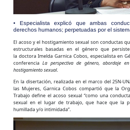
• Especialista explicó que ambas conduc
derechos humanos; perpetuadas por el sistema
El acoso y el hostigamiento sexual son conductas qu
estructurales basadas en el género que persiste
la doctora Imelda Garnica Cobos, especialista en G
conferencia
La perspectiva de género, abordaje e
hostigamiento sexual
.
En la disertación, realizada en el marco del 25N-UN
las Mujeres, Garnica Cobos compartió que la Orga
Trabajo define el acoso sexual “como una conduct
sexual en el lugar de trabajo, que hace que la p
humillada y/o intimidada”.