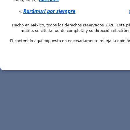
«
Rarámuri por siempre
Hecho en México, todos los derechos reservados 2026. Esta pá
mutile, se cite la fuente completa y su dirección electróni
El contenido aquí expuesto no necesariamente refleja la opinión 