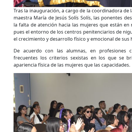
Tras la inauguración, a cargo de la coordinadora de l
maestra María de Jesús Solís Solís, las ponentes des
la falta de atención hacia las mujeres que están en
pues el entorno de los centros penitenciarios de ni
el crecimiento y desarrollo físico y emocional de sus h
De acuerdo con las alumnas, en profesiones c
frecuentes los criterios sexistas en los que se b
apariencia física de las mujeres que las capacidades.