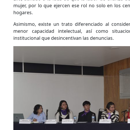
mujer, por lo que ejercen ese rol no solo en los cen
hogares.
Asimismo, existe un trato diferenciado al conside
menor capacidad intelectual, así como situaci
institucional que desincentivan las denuncias.