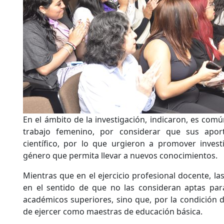
En el ámbito de la investigación, indicaron, es com
trabajo femenino, por considerar que sus apor
científico, por lo que urgieron a promover invest
género que permita llevar a nuevos conocimientos.
Mientras que en el ejercicio profesional docente, l
en el sentido de que no las consideran aptas pa
académicos superiores, sino que, por la condición 
de ejercer como maestras de educación básica.