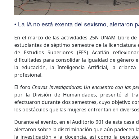
• La IA no está exenta del sexismo, alertaron p
En el marco de las actividades 25N UNAM Libre de V
estudiantes de séptimo semestre de la licenciatura 
de Estudios Superiores (FES) Acatlán reflexiona
dificultades para consolidar la igualdad de género 
la educación, la Inteligencia Artificial, la crianza
profesional.
El foro
Chavas investigadoras: Un encuentro con las ped
por la División de Humanidades, presentó el trab
efectuaron durante dos semestres, cuyo objetivo con
los obstáculos que las mujeres enfrentan en diverso
Durante el evento, en el Auditorio 901 de esta casa d
alertaron sobre la discriminación que aún padecen 
la investigación y la docencia, así como la persist