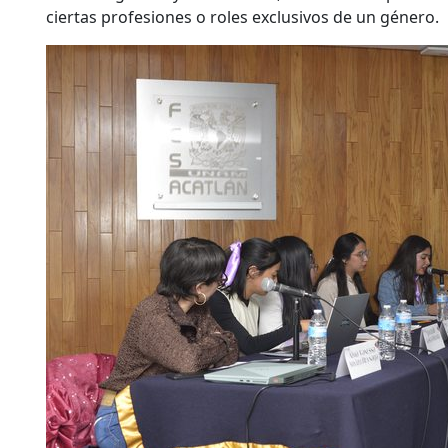
ciertas profesiones o roles exclusivos de un género.