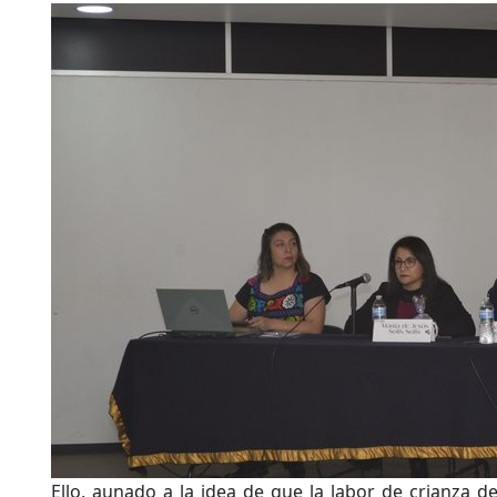
Ello, aunado a la idea de que la labor de crianza de 