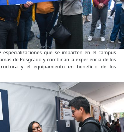
y especializaciones que se imparten en el campus
amas de Posgrado y combinan la experiencia de los
tructura y el equipamiento en beneficio de los