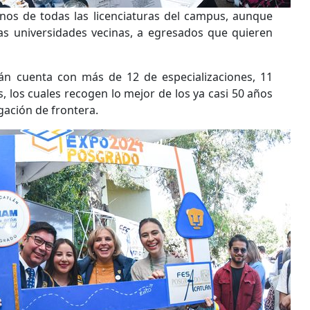
umnos de todas las licenciaturas del campus, aunque
las universidades vecinas, a egresados que quieren
lán cuenta con más de 12 de especializaciones, 11
, los cuales recogen lo mejor de los ya casi 50 años
gación de frontera.