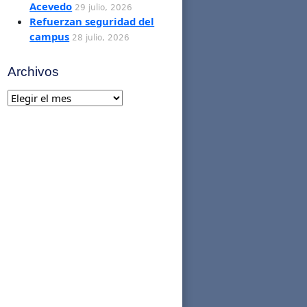
Acevedo
29 julio, 2026
Refuerzan seguridad del
campus
28 julio, 2026
Archivos
Archivos