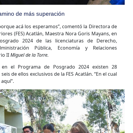
amino de más superación
orque acá los esperamos”, comentó la Directora de
riores (FES) Acatlán, Maestra Nora Goris Mayans, en
osgrado 2024 de las licenciaturas de Derecho,
ministración Pública, Economía y Relaciones
io II
Miguel de la Torre.
 en el Programa de Posgrado 2024 existen 28
seis de ellos exclusivos de la FES Acatlán. “En el cual
aquí”.