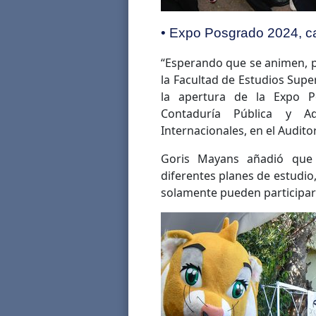
• Expo Posgrado 2024, c
“Esperando que se animen, p
la Facultad de Estudios Supe
la apertura de la Expo P
Contaduría Pública y Ad
Internacionales, en el Auditor
Goris Mayans añadió que
diferentes planes de estudio, 
solamente pueden participar 