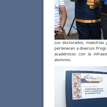
Los doctorados, maestrías 
pertenecen a diversos Progr
académicos con la infraes
alumnos.