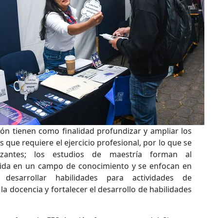
ión tienen como finalidad profundizar y ampliar los
 que requiere el ejercicio profesional, por lo que se
lizantes; los estudios de maestría forman al
ida en un campo de conocimiento y se enfocan en
 desarrollar habilidades para actividades de
 la docencia y fortalecer el desarrollo de habilidades