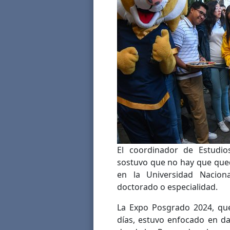
El coordinador de Estudio
sostuvo que no hay que que
en la Universidad Nacio
doctorado o especialidad.
La Expo Posgrado 2024, que
días, estuvo enfocado en da