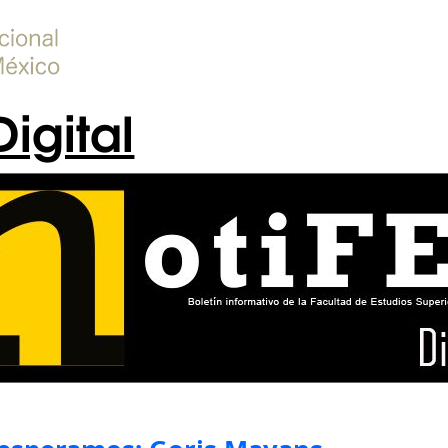
Digital