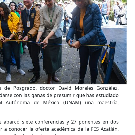
s de Posgrado, doctor David Morales González,
darse con las ganas de presumir que has estudiado
nal Autónoma de México (UNAM) una maestría,
 abarcó siete conferencias y 27 ponentes en dos
r a conocer la oferta académica de la FES Acatlán,