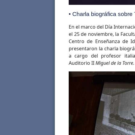
• Charla biográfica sobre
En el marco del Día Internacio
el 25 de noviembre, la Facult
Centro de Enseñanza de Idi
presentaron la charla biográ
a cargo del profesor ital
Auditorio II
Miguel de la Torre.