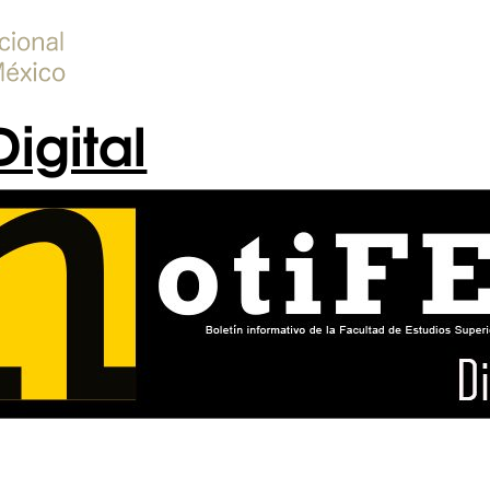
Digital