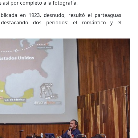
así por completo a la fotografía.
blicada en 1923, desnudo, resultó el parteaguas
, destacando dos periodos: el romántico y el