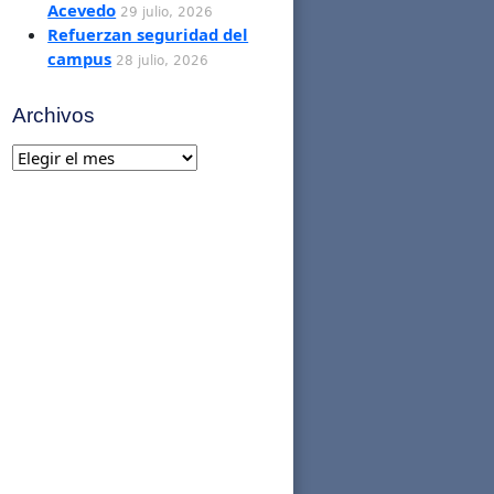
Acevedo
29 julio, 2026
Refuerzan seguridad del
campus
28 julio, 2026
Archivos
Archivos