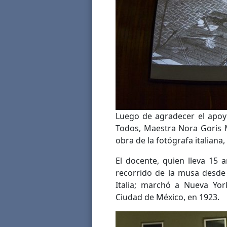
Luego de agradecer el apoy
Todos, Maestra Nora Goris M
obra de la fotógrafa italiana,
El docente, quien lleva 15 a
recorrido de la musa desde
Italia; marchó a Nueva Yor
Ciudad de México, en 1923.