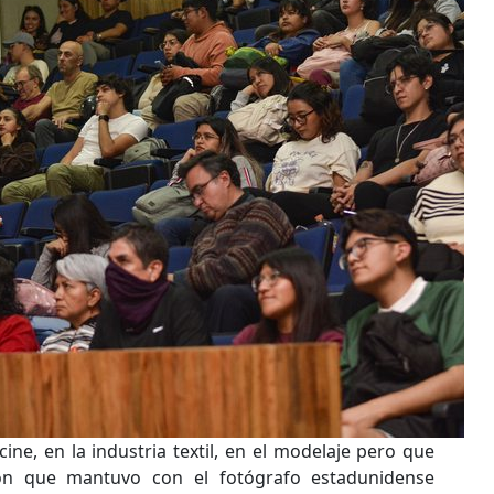
ine, en la industria textil, en el modelaje pero que
ión que mantuvo con el fotógrafo estadunidense