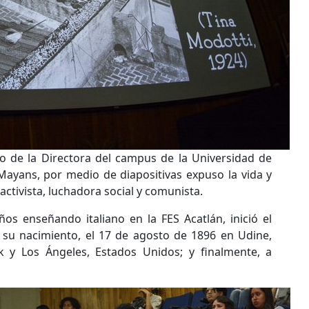
o de la Directora del campus de la Universidad de
ayans, por medio de diapositivas expuso la vida y
 activista, luchadora social y comunista.
ños enseñando italiano en la FES Acatlán, inició el
 su nacimiento, el 17 de agosto de 1896 en Udine,
k y Los Ángeles, Estados Unidos; y finalmente, a