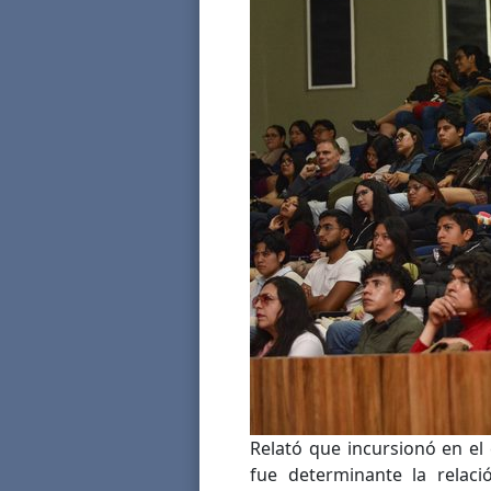
Relató que incursionó en el c
fue determinante la relac