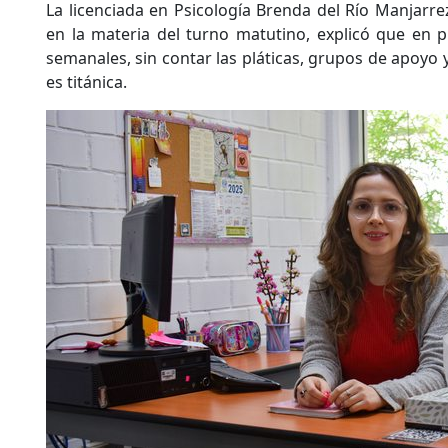
La licenciada en Psicología Brenda del Río Manjarre
en la materia del turno matutino, explicó que en 
semanales, sin contar las pláticas, grupos de apoyo y 
es titánica.