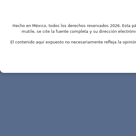
Hecho en México, todos los derechos reservados 2026. Esta pá
mutile, se cite la fuente completa y su dirección electróni
El contenido aquí expuesto no necesariamente refleja la opinión 