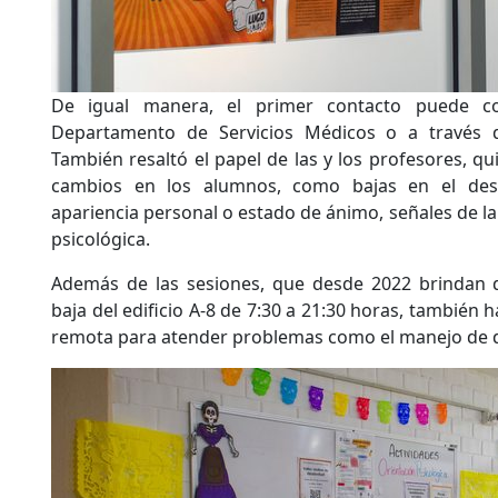
De igual manera, el primer contacto puede c
Departamento de Servicios Médicos o a través 
También resaltó el papel de las y los profesores, q
cambios en los alumnos, como bajas en el de
apariencia personal o estado de ánimo, señales de l
psicológica.
Además de las sesiones, que desde 2022 brindan d
baja del edificio A-8 de 7:30 a 21:30 horas, también h
remota para atender problemas como el manejo de du