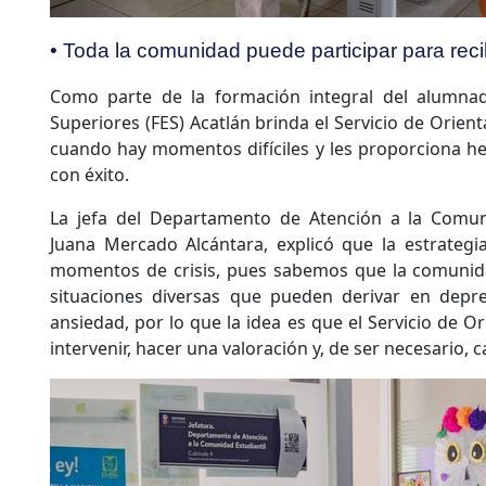
• Toda la comunidad puede participar para rec
Como parte de la formación integral del alumnad
Superiores (FES) Acatlán brinda el Servicio de Orien
cuando hay momentos difíciles y les proporciona h
con éxito.
La jefa del Departamento de Atención a la Comunid
Juana Mercado Alcántara, explicó que la estrategia
momentos de crisis, pues sabemos que la comunidad
situaciones diversas que pueden derivar en depr
ansiedad, por lo que la idea es que el Servicio de O
intervenir, hacer una valoración y, de ser necesario, c