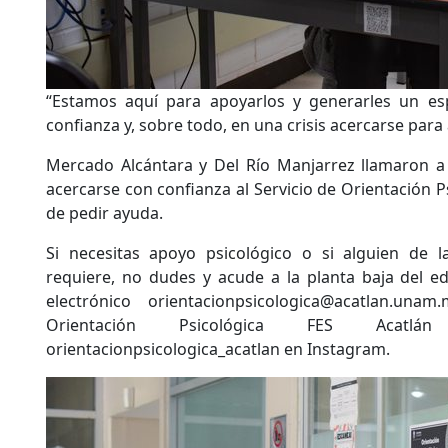
“Estamos aquí para apoyarlos y generarles un es
confianza y, sobre todo, en una crisis acercarse para 
Mercado Alcántara y Del Río Manjarrez llamaron a 
acercarse con confianza al Servicio de Orientación P
de pedir ayuda.
Si necesitas apoyo psicológico o si alguien de l
requiere, no dudes y acude a la planta baja del edi
electrónico orientacionpsicologica@acatlan.unam
Orientación Psicológica FES Acat
orientacionpsicologica_acatlan en Instagram.