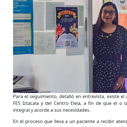
Para el seguimiento, detalló en entrevista, existe el
FES Iztacala y del Centro Eleia, a fin de que el o 
integral y acorde a sus necesidades.
En el proceso que lleva a un paciente a recibir atenc