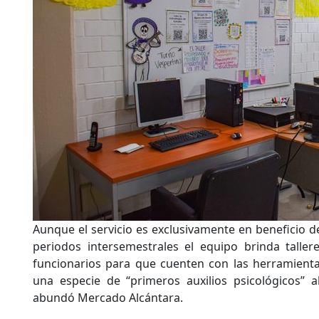
Aunque el servicio es exclusivamente en beneficio d
periodos intersemestrales el equipo brinda taller
funcionarios para que cuenten con las herramienta
una especie de “primeros auxilios psicológicos” a
abundó Mercado Alcántara.