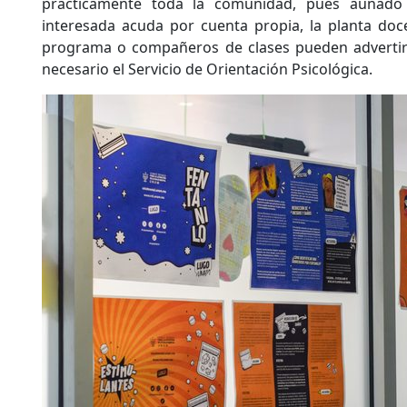
prácticamente toda la comunidad, pues aunado
interesada acuda por cuenta propia, la planta doc
programa o compañeros de clases pueden advertir
necesario el Servicio de Orientación Psicológica.