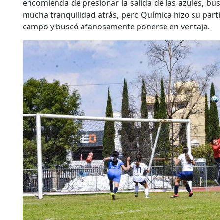
encomienda de presionar la salida de las azules, bu
mucha tranquilidad atrás, pero Química hizo su partid
campo y buscó afanosamente ponerse en ventaja.