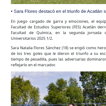
• Sara Flores destacó en el triunfo de Acatlán
En juego cargado de garra y emociones, el equip
Facultad de Estudios Superiores (FES) Acatlán derro
Facultad de Química, en la segunda jornada 
Universitarios 2025 1/2.
Sara Natalia Flores Sánchez (18) se erigió como hero
de los tres goles que le dieron el triunfo a su es
tiempo de pesadilla, pues las adversarias dominaron
reflejarlo en el marcador.