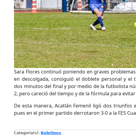
Sara Flores continuó poniendo en graves problemas a 
en descolgada, consiguió el doblete personal y el 
dos minutos del final y por medio de la futbolista n
2, pero careció del tiempo y de la fórmula para evitar
De esta manera, Acatlán Femenil ligó dos triunfos e
pues en el primer partido derrotaron 3-0 a la FES Cua
Categoría(s):
Boletines