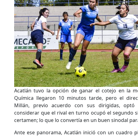
Acatlán tuvo la opción de ganar el cotejo en la m
Química llegaron 10 minutos tarde, pero el direct
Millán, previo acuerdo con sus dirigidas, optó 
considerar que el rival en turno ocupó el segundo si
certamen; lo que lo convertía en un buen sinodal para
Ante ese panorama, Acatlán inició con un cuadro p