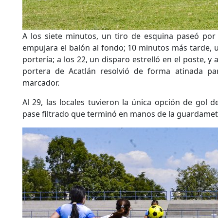
A los siete minutos, un tiro de esquina paseó por 
empujara el balón al fondo; 10 minutos más tarde, un
portería; a los 22, un disparo estrelló en el poste, y
portera de Acatlán resolvió de forma atinada pa
marcador.
Al 29, las locales tuvieron la única opción de gol 
pase filtrado que terminó en manos de la guardamet