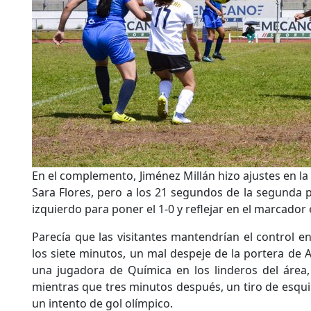
En el complemento, Jiménez Millán hizo ajustes en la 
Sara Flores, pero a los 21 segundos de la segunda p
izquierdo para poner el 1-0 y reflejar en el marcador
Parecía que las visitantes mantendrían el control e
los siete minutos, un mal despeje de la portera de 
una jugadora de Química en los linderos del área, p
mientras que tres minutos después, un tiro de esquin
un intento de gol olímpico.