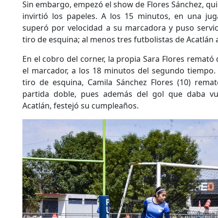
Sin embargo, empezó el show de Flores Sánchez, quie
invirtió los papeles. A los 15 minutos, en una ju
superó por velocidad a su marcadora y puso servi
tiro de esquina; al menos tres futbolistas de Acatlá
En el cobro del corner, la propia Sara Flores remat
el marcador, a los 18 minutos del segundo tiempo.
tiro de esquina, Camila Sánchez Flores (10) rema
partida doble, pues además del gol que daba vu
Acatlán, festejó su cumpleaños.