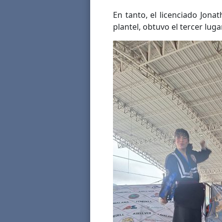
En tanto, el licenciado Jona
plantel, obtuvo el tercer lug