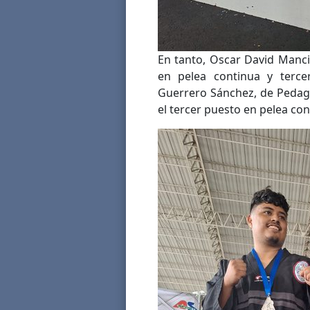
En tanto, Oscar David Manci
en pelea continua y terce
Guerrero Sánchez, de Pedag
el tercer puesto en pelea con