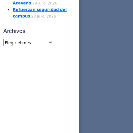
Acevedo
29 julio, 2026
Refuerzan seguridad del
campus
28 julio, 2026
Archivos
Archivos