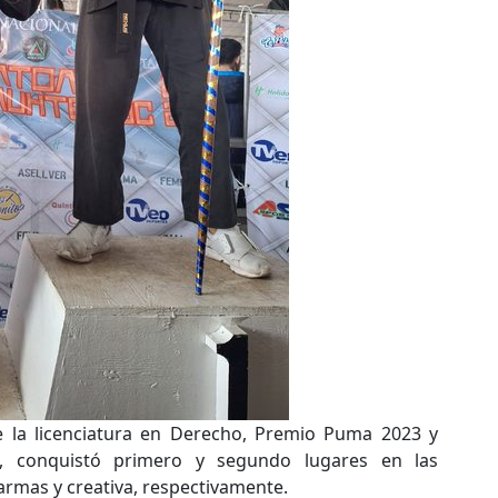
de la licenciatura en Derecho, Premio Puma 2023 y
, conquistó primero y segundo lugares en las
rmas y creativa, respectivamente.