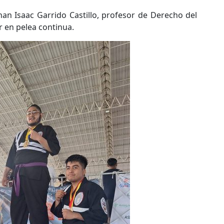
than Isaac Garrido Castillo, profesor de Derecho del
ar en pelea continua.