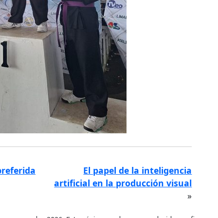
referida
El papel de la inteligencia
artificial en la producción visual
»