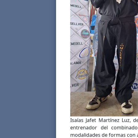
Isaías Jafet Martínez Luz, 
entrenador del combinado
modalidades de formas con a