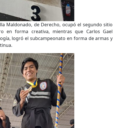
lla Maldonado, de Derecho, ocupó el segundo sitio
ro en forma creativa, mientras que Carlos Gael
ogía, logró el subcampeonato en forma de armas y
tinua.