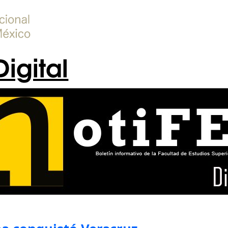
Digital