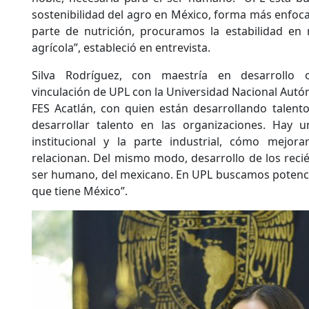
sostenibilidad del agro en México, forma más enfoca
parte de nutrición, procuramos la estabilidad en 
agrícola”, estableció en entrevista.
Silva Rodríguez, con maestría en desarrollo o
vinculación de UPL con la Universidad Nacional Aut
FES Acatlán, con quien están desarrollando talento.
desarrollar talento en las organizaciones. Hay u
institucional y la parte industrial, cómo mejor
relacionan. Del mismo modo, desarrollo de los recié
ser humano, del mexicano. En UPL buscamos potencial
que tiene México”.