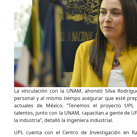
La vinculación con la UNAM, ahondó Silva Rodríguez
personal y al mismo tiempo asegurar que esté prep
actuales de México. “Tenemos el proyecto UPL 
talentos, junto con la UNAM, capacitan a gente de U
la industria”, detalló la ingeniera industrial.
UPL cuenta con el Centro de Investigación en Ra