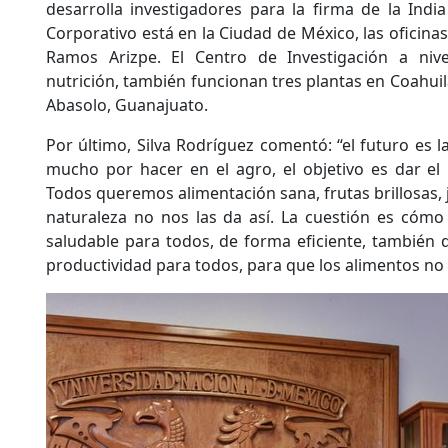
desarrolla investigadores para la firma de la Indi
Corporativo está en la Ciudad de México, las oficinas 
Ramos Arizpe. El Centro de Investigación a niv
nutrición, también funcionan tres plantas en Coahuila
Abasolo, Guanajuato.
Por último, Silva Rodríguez comentó: “el futuro es l
mucho por hacer en el agro, el objetivo es dar el
Todos queremos alimentación sana, frutas brillosas, j
naturaleza no nos las da así. La cuestión es cómo
saludable para todos, de forma eficiente, también 
productividad para todos, para que los alimentos no 