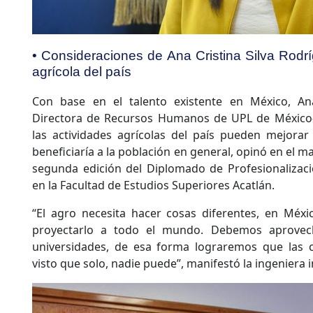
• Consideraciones de Ana Cristina Silva Rod
agrícola del país
Con base en el talento existente en México, Ana
Directora de Recursos Humanos de UPL de México-
las actividades agrícolas del país pueden mejorar
beneficiaría a la población en general, opinó en el m
segunda edición del Diplomado de Profesionalizaci
en la Facultad de Estudios Superiores Acatlán.
“El agro necesita hacer cosas diferentes, en Méx
proyectarlo a todo el mundo. Debemos aprovech
universidades, de esa forma lograremos que las 
visto que solo, nadie puede”, manifestó la ingeniera i