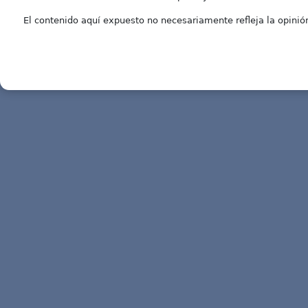
El contenido aquí expuesto no necesariamente refleja la opinión 