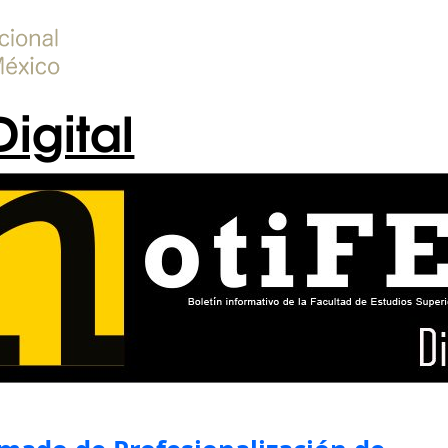
Digital