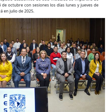
4 de octubre con sesiones los días lunes y jueves de
á en julio de 2025.