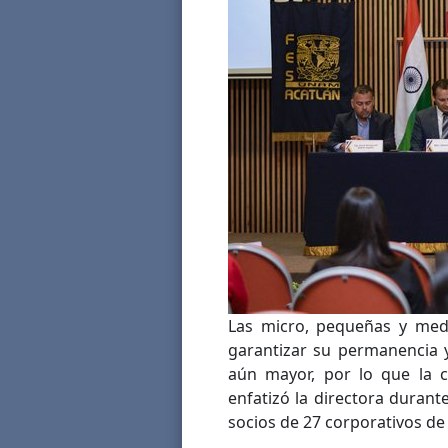
Las micro, pequeñas y med
garantizar su permanencia y,
aún mayor, por lo que la ca
enfatizó la directora durant
socios de 27 corporativos de 