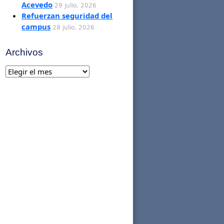
Acevedo
29 julio, 2026
Refuerzan seguridad del
campus
28 julio, 2026
Archivos
Archivos