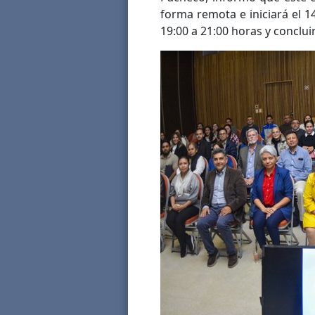
forma remota e iniciará el 1
19:00 a 21:00 horas y concluir