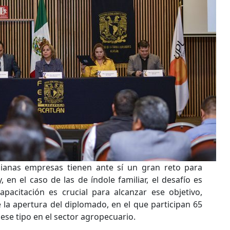
ianas empresas tienen ante sí un gran reto para
 en el caso de las de índole familiar, el desafío es
pacitación es crucial para alcanzar ese objetivo,
e la apertura del diplomado, en el que participan 65
ese tipo en el sector agropecuario.