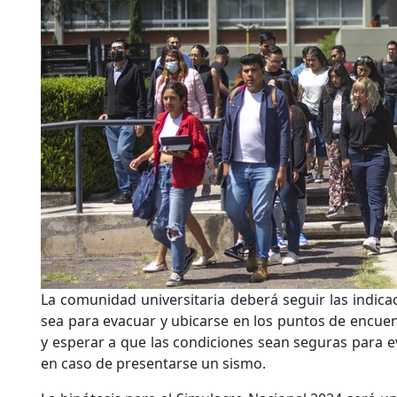
La comunidad universitaria deberá seguir las indicac
sea para evacuar y ubicarse en los puntos de encuen
y esperar a que las condiciones sean seguras para e
en caso de presentarse un sismo.