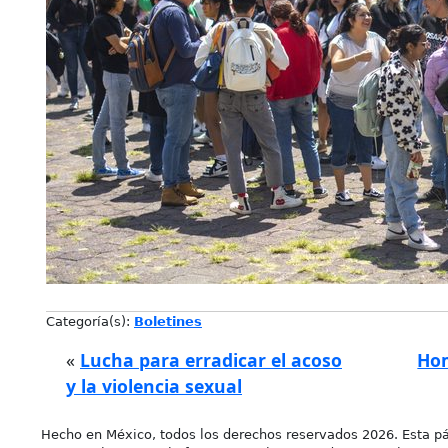
Categoría(s):
Boletines
«
Lucha para erradicar el acoso
Hom
y la violencia sexual
Hecho en México, todos los derechos reservados 2026. Esta pá