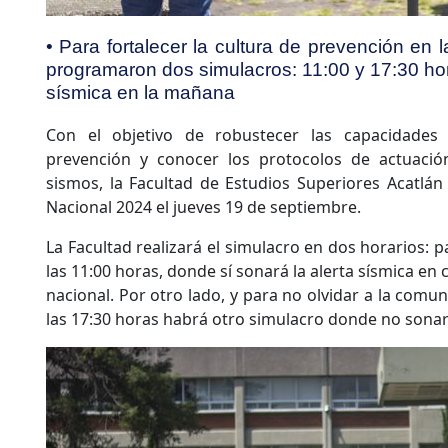
• Para fortalecer la cultura de prevención en
programaron dos simulacros: 11:00 y 17:30 hor
sísmica en la mañana
Con el objetivo de robustecer las capacidades d
prevención y conocer los protocolos de actuació
sismos, la Facultad de Estudios Superiores Acatlán 
Nacional 2024 el jueves 19 de septiembre.
La Facultad realizará el simulacro en dos horarios: p
las 11:00 horas, donde sí sonará la alerta sísmica en 
nacional. Por otro lado, y para no olvidar a la comun
las 17:30 horas habrá otro simulacro donde no sonará