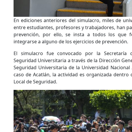
En ediciones anteriores del simulacro, miles de uni
entre estudiantes, profesores y trabajadores, han par
prevención, por ello, se insta a todos los que 
integrarse a alguno de los ejercicios de prevención.
El simulacro fue convocado por la Secretaría 
Seguridad Universitaria a través de la Dirección Gene
Seguridad Universitaria de la Universidad Naciona
caso de Acatlán, la actividad es organizada dentro
Local de Seguridad.