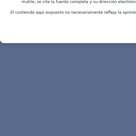
mutile, se cite la fuente completa y su dirección electróni
El contenido aquí expuesto no necesariamente refleja la opinión 