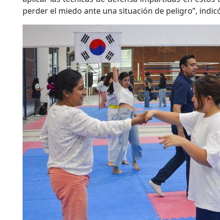
perder el miedo ante una situación de peligro”, indic