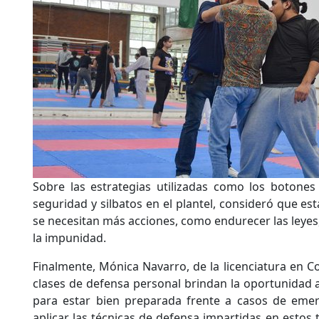
Sobre las estrategias utilizadas como los botones
seguridad y silbatos en el plantel, consideró que e
se necesitan más acciones, como endurecer las leyes,
la impunidad.
Finalmente, Mónica Navarro, de la licenciatura en C
clases de defensa personal brindan la oportunidad a
para estar bien preparada frente a casos de eme
aplicar las técnicas de defensa impartidas en estos t