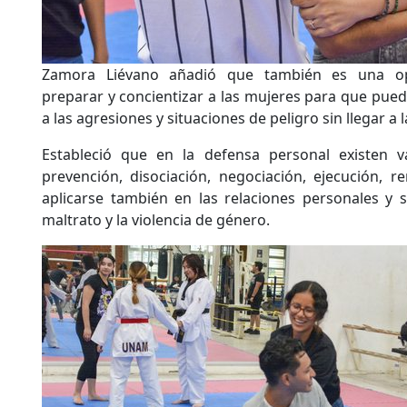
Zamora Liévano añadió que también es una opo
preparar y concientizar a las mujeres para que pued
a las agresiones y situaciones de peligro sin llegar a 
Estableció que en la defensa personal existen va
prevención, disociación, negociación, ejecución, 
aplicarse también en las relaciones personales y s
maltrato y la violencia de género.