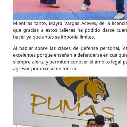
Mientras tanto, Mayra Vargas Aceves, de la licenci
que gracias a estos talleres ha podido darse cue
hacer, ya que antes se imponía límites.
Al hablar sobre las clases de defensa personal, Va
excelentes porque enseñan a defenderse en cualquier
siempre alerta y permiten conocer el ámbito legal pa
agresor por exceso de fuerza.