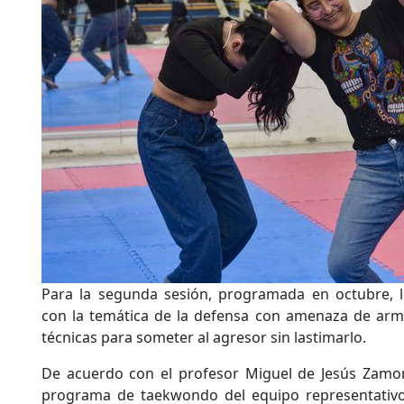
Para la segunda sesión, programada en octubre, lo
con la temática de la defensa con amenaza de arma
técnicas para someter al agresor sin lastimarlo.
De acuerdo con el profesor Miguel de Jesús Zamor
programa de taekwondo del equipo representativo i