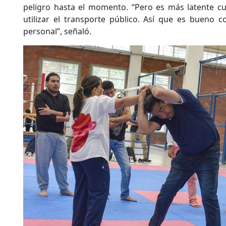
peligro hasta el momento. “Pero es más latente cu
utilizar el transporte público. Así que es bueno 
personal”, señaló.