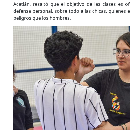
Acatlán, resaltó que el objetivo de las clases es o
defensa personal, sobre todo a las chicas, quienes 
peligros que los hombres.