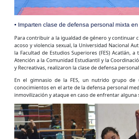
• Imparten clase de defensa personal mixta en 
Para contribuir a la igualdad de género y continuar c
acoso y violencia sexual, la Universidad Nacional 
la Facultad de Estudios Superiores (FES) Acatlán, a
Atención a la Comunidad Estudiantil y la Coordinaci
y Recreativas, realizaron la clase de defensa personal
En el gimnasio de la FES, un nutrido grupo de un
conocimientos en el arte de la defensa personal med
inmovilización y ataque en caso de enfrentar alguna s