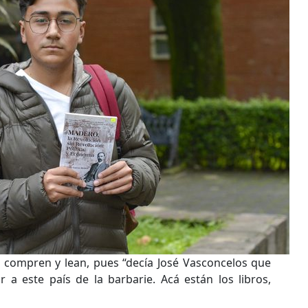
 compren y lean, pues “decía José Vasconcelos que
r a este país de la barbarie. Acá están los libros,