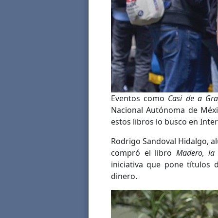
Eventos como
Casi de a Gr
Nacional Autónoma de Méxi
estos libros lo busco en Int
Rodrigo Sandoval Hidalgo, al
compró el libro
Madero, la 
iniciativa que pone títulos
dinero.