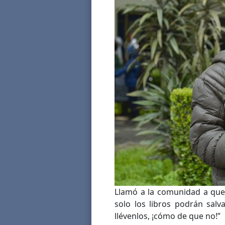
Llamó a la comunidad a que
solo los libros podrán salva
llévenlos, ¡cómo de que no!”