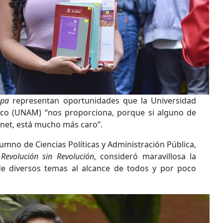
apa
representan oportunidades que la Universidad
co (UNAM) “nos proporciona, porque si alguno de
ernet, está mucho más caro”.
umno de Ciencias Políticas y Administración Pública,
Revolución sin Revolución
, consideró maravillosa la
 de diversos temas al alcance de todos y por poco