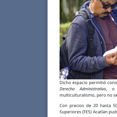
Dicho espacio permitió con
Derecho Administrativo
, o 
multiculturalismo, pero no se
Con precios de 20 hasta 50
Superiores (FES) Acatlán pud