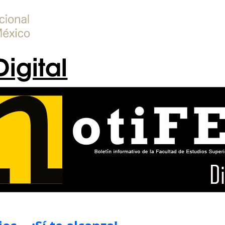
Digital