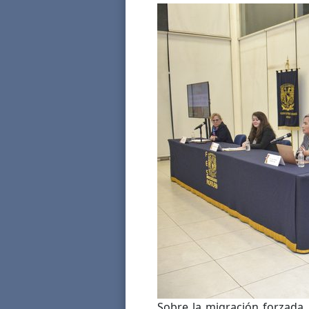
Sobre la migración forzada, 