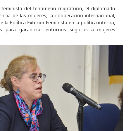
feminista del fenómeno migratorio, el diplomado
sencia de las mujeres, la cooperación internacional,
la Política Exterior Feminista en la política interna,
es para garantizar entornos seguros a mujeres