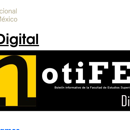
Digital