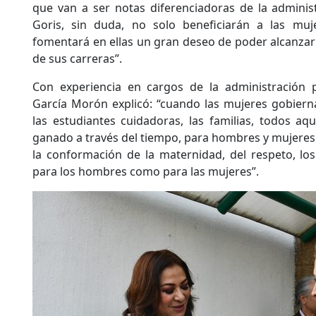
que van a ser notas diferenciadoras de la adminis
Goris, sin duda, no solo beneficiarán a las muj
fomentará en ellas un gran deseo de poder alcanza
de sus carreras”.
Con experiencia en cargos de la administración pú
García Morón explicó: “cuando las mujeres gobier
las estudiantes cuidadoras, las familias, todos a
ganado a través del tiempo, para hombres y mujeres
la conformación de la maternidad, del respeto, lo
para los hombres como para las mujeres”.