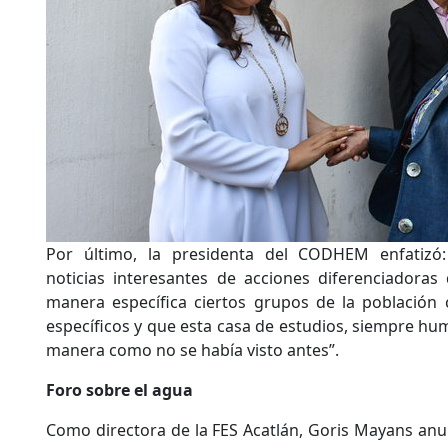
Por último, la presidenta del CODHEM enfatizó
noticias interesantes de acciones diferenciadoras
manera específica ciertos grupos de la población 
específicos y que esta casa de estudios, siempre hu
manera como no se había visto antes”.
Foro sobre el agua
Como directora de la FES Acatlán, Goris Mayans anu