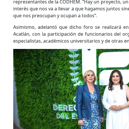
representantes de la CODHEM. “Hay un proyecto, un 
interés que nos va a llevar a que hagamos juntos sin
que nos preocupan y ocupan a todos”.
Asimismo, adelantó que dicho foro se realizará en 
Acatlán, con la participación de funcionarios del 
especialistas, académicos universitarios y de otras e