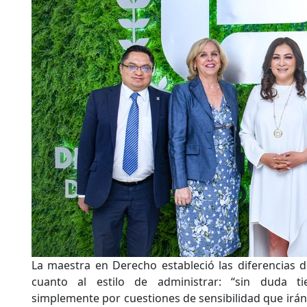
La maestra en Derecho estableció las diferencias
cuanto al estilo de administrar: “sin duda ti
simplemente por cuestiones de sensibilidad que irán