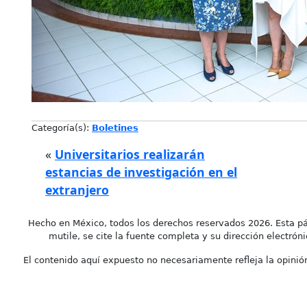
Categoría(s):
Boletines
«
Universitarios realizarán
estancias de investigación en el
extranjero
Hecho en México, todos los derechos reservados 2026. Esta pá
mutile, se cite la fuente completa y su dirección electróni
El contenido aquí expuesto no necesariamente refleja la opinión 