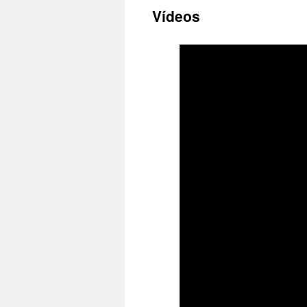
Vídeos