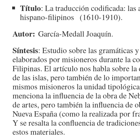
Título
: La traducción codificada: las
hispano-filipinos (1610-1910).
Autor:
García-Medall Joaquín.
Síntesis
: Estudio sobre las gramáticas 
elaborados por misioneros durante la co
Filipinas. El artículo nos habla sobre la
de las islas, pero también de lo importan
mismos misioneros la unidad tipológica 
menciona la influencia de la obra de Neb
de artes, pero también la influencia de o
Nueva España (como la realizada por fr
Y se resalta la confluencia de tradicione
estos materiales.