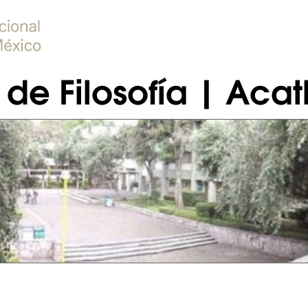
de Filosofía | Acat