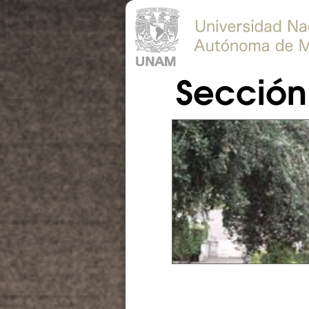
Sección 