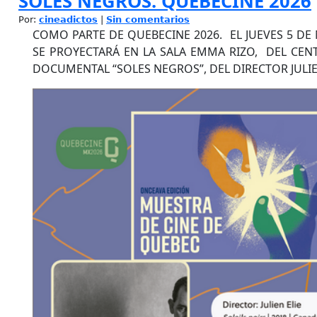
SOLES NEGROS. QUEBECINE 2026
Por:
cineadictos
|
Sin comentarios
COMO PARTE DE QUEBECINE 2026. EL JUEVES 5 DE 
SE PROYECTARÁ EN LA SALA EMMA RIZO, DEL CEN
DOCUMENTAL “SOLES NEGROS”, DEL DIRECTOR JULIEN