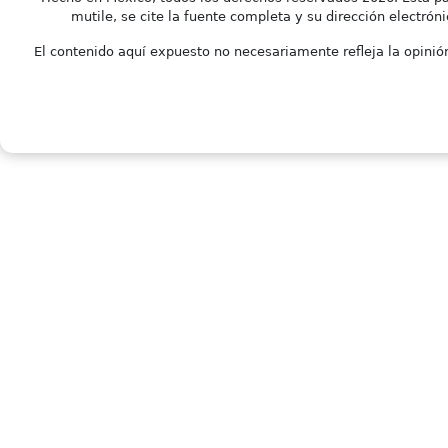
mutile, se cite la fuente completa y su dirección electróni
El contenido aquí expuesto no necesariamente refleja la opinión 