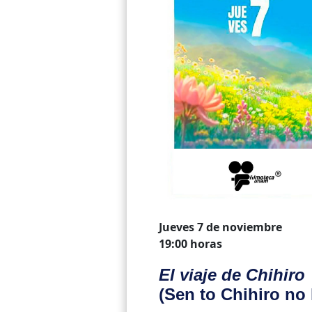
Jueves 7 de noviembre
19:00 horas
El viaje de Chihiro
(Sen to Chihiro no