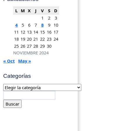
L
M
X
J
V
S
D
1
2
3
4
5
6
7
8
9
10
11
12
13
14
15
16
17
18
19
20
21
22
23
24
25
26
27
28
29
30
NOVIEMBRE 2024
« Oct
May »
Categorías
Categorías