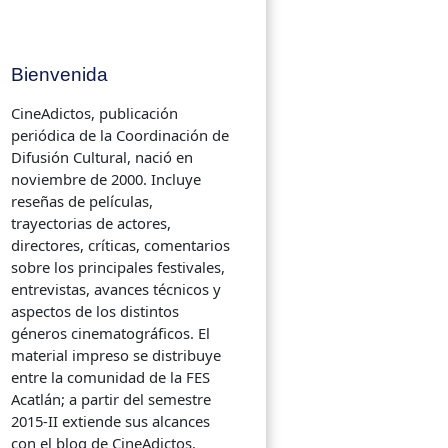
Bienvenida
CineAdictos, publicación
periódica de la Coordinación de
Difusión Cultural, nació en
noviembre de 2000. Incluye
reseñas de películas,
trayectorias de actores,
directores, críticas, comentarios
sobre los principales festivales,
entrevistas, avances técnicos y
aspectos de los distintos
géneros cinematográficos. El
material impreso se distribuye
entre la comunidad de la FES
Acatlán; a partir del semestre
2015-II extiende sus alcances
con el blog de CineAdictos.