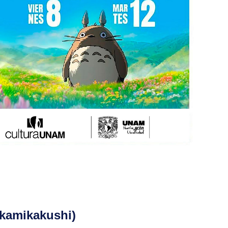
 kamikakushi)